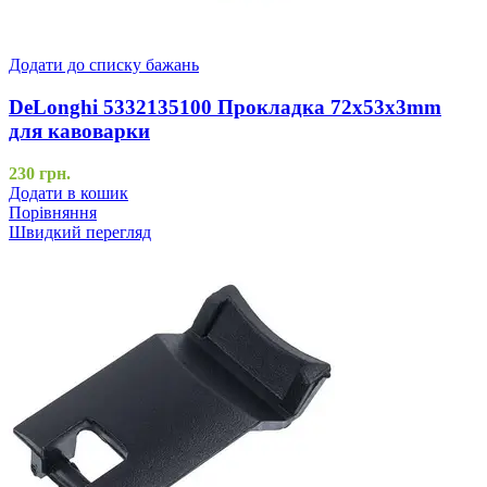
Додати до списку бажань
DeLonghi 5332135100 Прокладка 72x53x3mm
для кавоварки
230
грн.
Додати в кошик
Порівняння
Швидкий перегляд