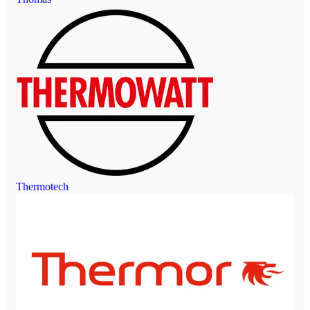
Thermotech