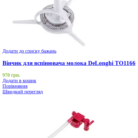
Додати до списку бажань
Вінчик для вспінювача молока DeLonghi TO1166
970
грн.
Додати в кошик
Порівняння
Швидкий перегляд