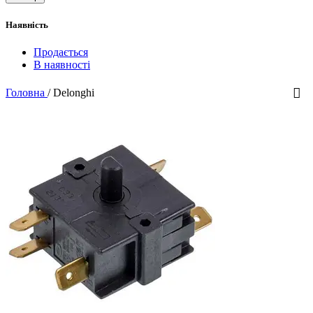
Наявність
Продається
В наявності
Головна
/
Delonghi