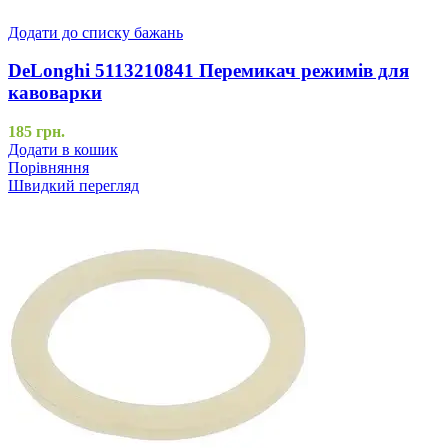
Додати до списку бажань
DeLonghi 5113210841 Перемикач режимів для
кавоварки
185
грн.
Додати в кошик
Порівняння
Швидкий перегляд