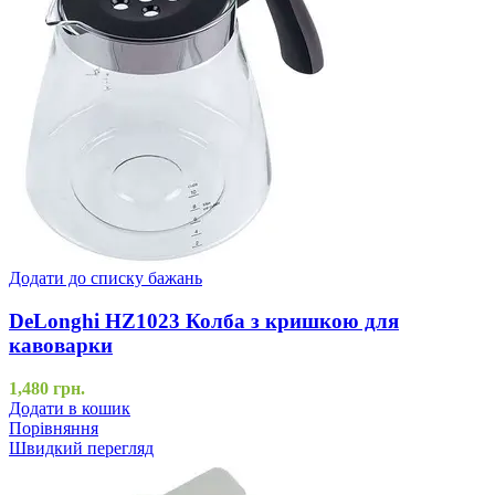
Додати до списку бажань
DeLonghi HZ1023 Колба з кришкою для
кавоварки
1,480
грн.
Додати в кошик
Порівняння
Швидкий перегляд