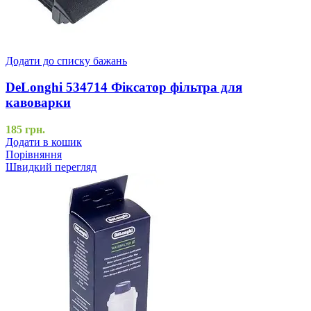
Додати до списку бажань
DeLonghi 534714 Фіксатор фільтра для
кавоварки
185
грн.
Додати в кошик
Порівняння
Швидкий перегляд