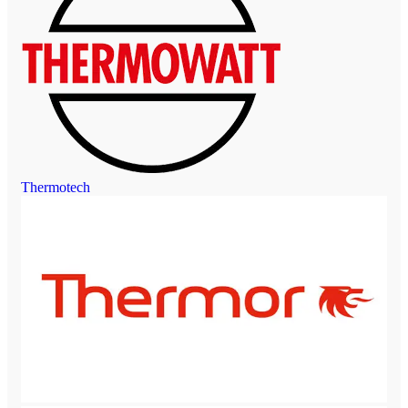
Thermotech