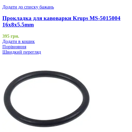
Додати до списку бажань
Прокладка для кавоварки Krups MS-5015004
16х8х5.5mm
395
грн.
Додати в кошик
Порівняння
Швидкий перегляд