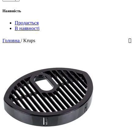
Наявність
Продається
В наявності
Головна
/
Krups