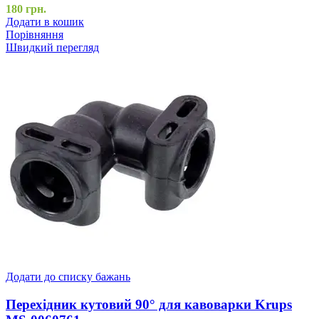
180
грн.
Додати в кошик
Порівняння
Швидкий перегляд
Додати до списку бажань
Перехідник кутовий 90° для кавоварки Krups