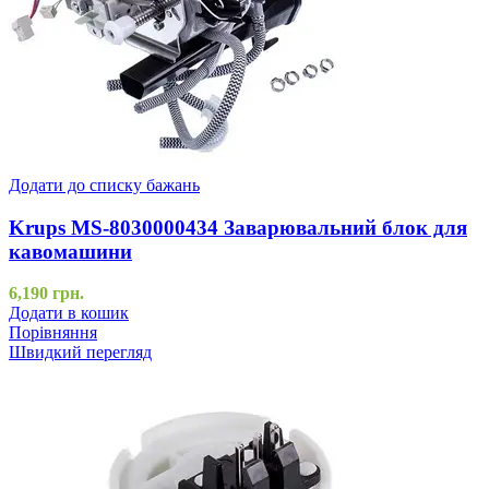
Додати до списку бажань
Krups MS-8030000434 Заварювальний блок для
кавомашини
6,190
грн.
Додати в кошик
Порівняння
Швидкий перегляд