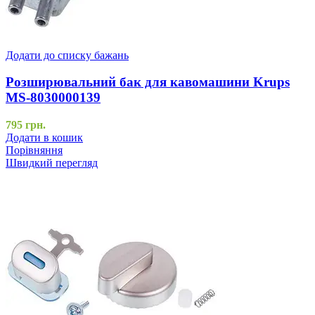
Додати до списку бажань
Розширювальний бак для кавомашини Krups
MS-8030000139
795
грн.
Додати в кошик
Порівняння
Швидкий перегляд