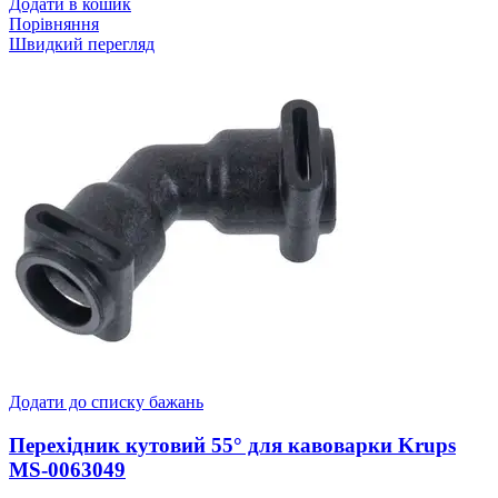
Додати в кошик
Порівняння
Швидкий перегляд
Додати до списку бажань
Перехідник кутовий 55° для кавоварки Krups
MS-0063049