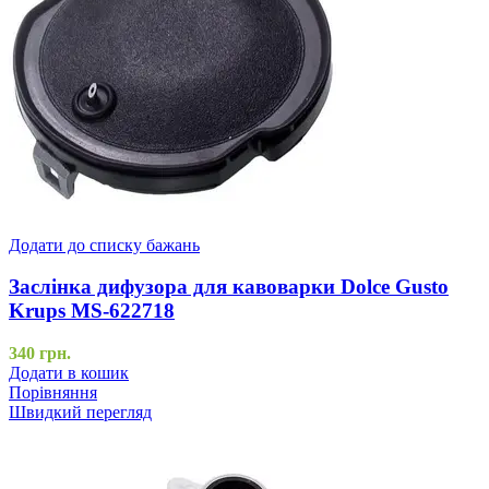
Додати до списку бажань
Заслінка дифузора для кавоварки Dolce Gusto
Krups MS-622718
340
грн.
Додати в кошик
Порівняння
Швидкий перегляд