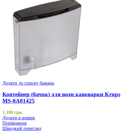
Додати до списку бажань
Контейнер (бачок) для води кавоварки Krups
MS-0A01425
1,190
грн.
Додати в кошик
Порівняння
Швидкий перегляд