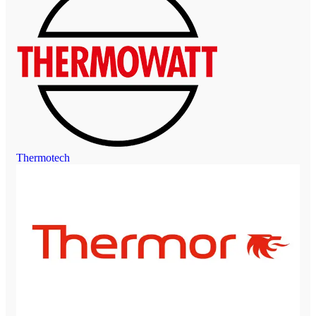
Thermotech