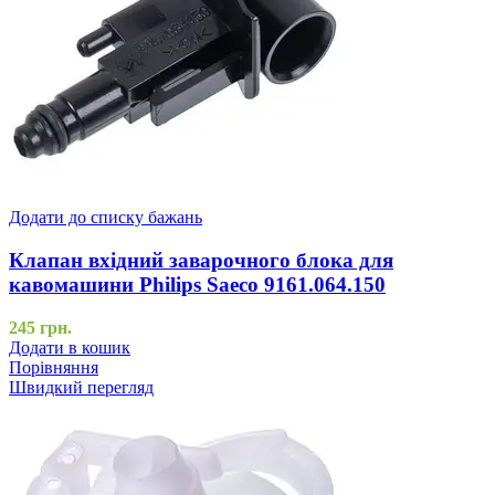
Додати до списку бажань
Клапан вхідний заварочного блока для
кавомашини Philips Saeco 9161.064.150
245
грн.
Додати в кошик
Порівняння
Швидкий перегляд