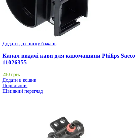
Додати до списку бажань
Канал видачі кави для кавомашини Philips Saeco
11026355
230
грн.
Додати в кошик
Порівняння
Швидкий перегляд