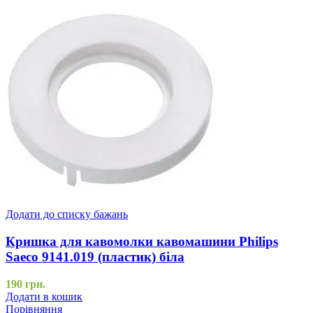
Додати до списку бажань
Кришка для кавомолки кавомашини Philips
Saeco 9141.019 (пластик) біла
190
грн.
Додати в кошик
Порівняння