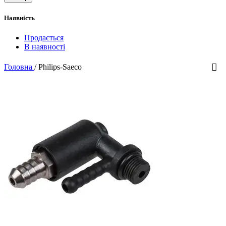
Наявність
Продається
В наявності
Головна
/
Philips-Saeco