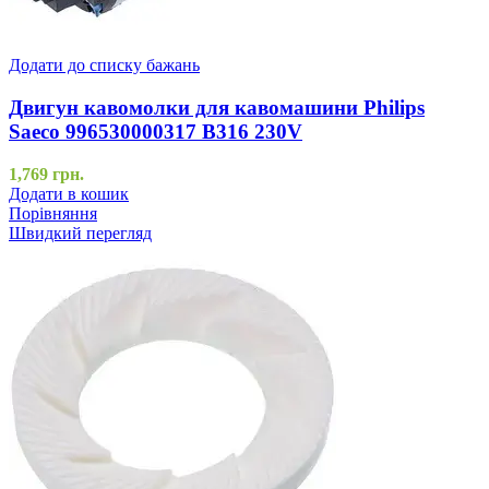
Додати до списку бажань
Двигун кавомолки для кавомашини Philips
Saeco 996530000317 B316 230V
1,769
грн.
Додати в кошик
Порівняння
Швидкий перегляд