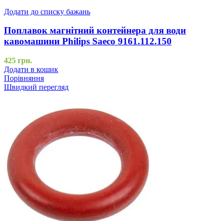
Додати до списку бажань
Поплавок магнітний контейнера для води
кавомашини Philips Saeco 9161.112.150
425
грн.
Додати в кошик
Порівняння
Швидкий перегляд