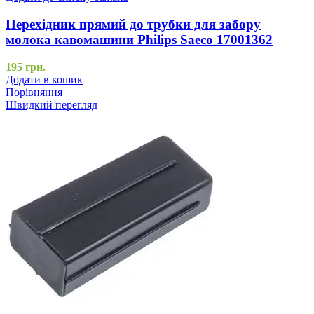
Перехідник прямий до трубки для забору
молока кавомашини Philips Saeco 17001362
195
грн.
Додати в кошик
Порівняння
Швидкий перегляд