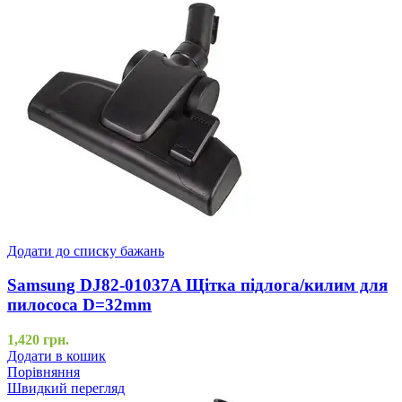
Додати до списку бажань
Samsung DJ82-01037A Щітка підлога/килим для
пилососа D=32mm
1,420
грн.
Додати в кошик
Порівняння
Швидкий перегляд