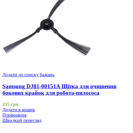
Додати до списку бажань
Samsung DJ81-00151A Щітка для очищення
бокових крайок для робота-пилососа
235
грн.
Додати в кошик
Порівняння
Швидкий перегляд