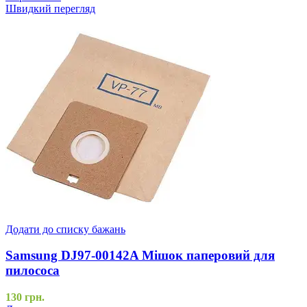
Швидкий перегляд
Додати до списку бажань
Samsung DJ97-00142A Мішок паперовий для
пилососа
130
грн.