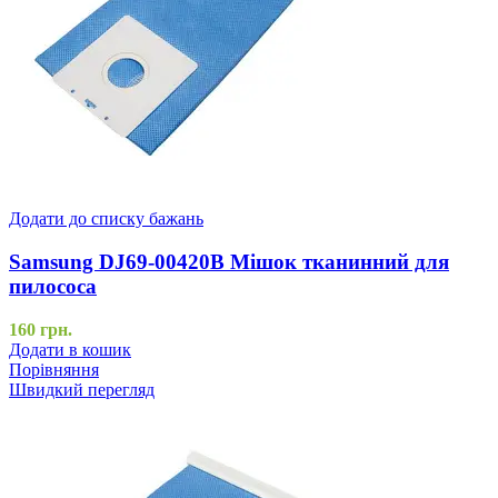
Додати до списку бажань
Samsung DJ69-00420B Мішок тканинний для
пилососа
160
грн.
Додати в кошик
Порівняння
Швидкий перегляд