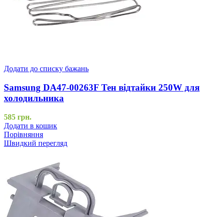
Додати до списку бажань
Samsung DA47-00263F Тен відтайки 250W для
холодильника
585
грн.
Додати в кошик
Порівняння
Швидкий перегляд