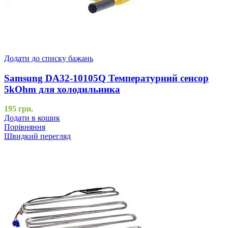
Додати до списку бажань
Samsung DA32-10105Q Температурний сенсор
5kOhm для холодильника
195
грн.
Додати в кошик
Порівняння
Швидкий перегляд