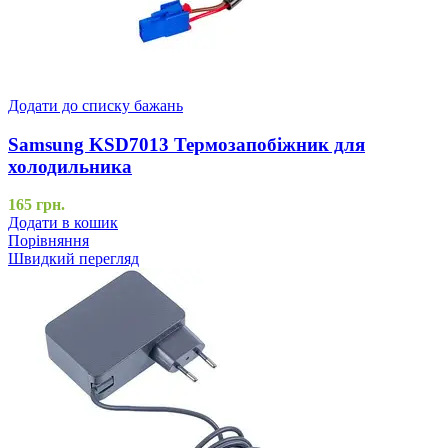
Додати до списку бажань
Samsung KSD7013 Термозапобіжник для
холодильника
165
грн.
Додати в кошик
Порівняння
Швидкий перегляд