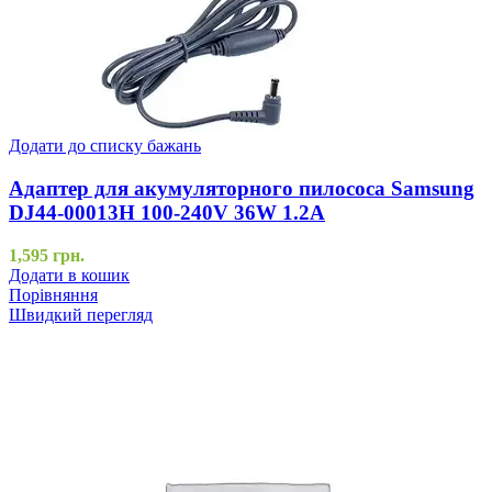
Додати до списку бажань
Адаптер для акумуляторного пилососа Samsung
DJ44-00013H 100-240V 36W 1.2A
1,595
грн.
Додати в кошик
Порівняння
Швидкий перегляд