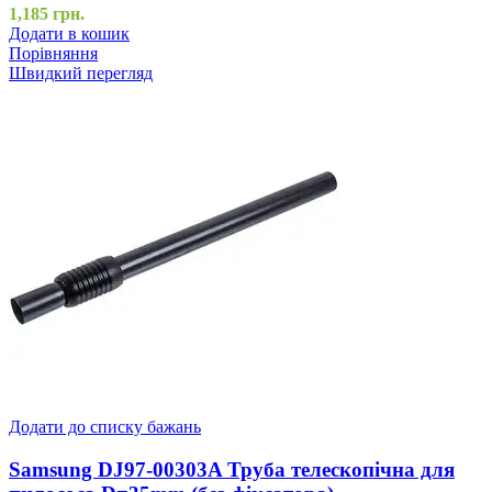
1,185
грн.
Додати в кошик
Порівняння
Швидкий перегляд
Додати до списку бажань
Samsung DJ97-00303A Труба телескопічна для