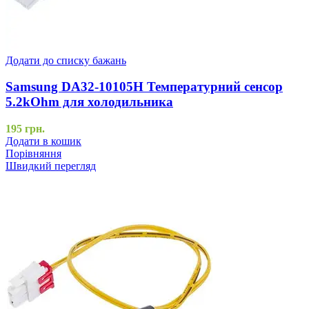
Додати до списку бажань
Samsung DA32-10105H Температурний сенсор
5.2kOhm для холодильника
195
грн.
Додати в кошик
Порівняння
Швидкий перегляд