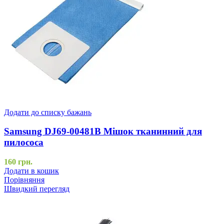
Додати до списку бажань
Samsung DJ69-00481B Мішок тканинний для
пилососа
160
грн.
Додати в кошик
Порівняння
Швидкий перегляд