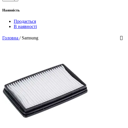
Наявність
Продається
В наявності
Головна
/
Samsung