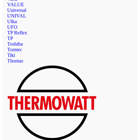
VALUE
Universal
UNIVAL
Ulka
UFO
TP Reflex
TP
Toshiba
Tormec
Tiki
Thomas