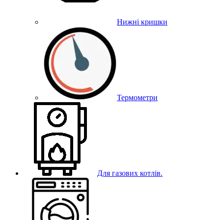
Нижні кришки
Термометри
Для газових котлів.