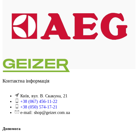
Контактна інформація
Київ, вул. В. Скакуна, 21
+38 (067) 456-11-22
+38 (050) 574-17-21
e-mail: shop@geizer.com.ua
Допомога