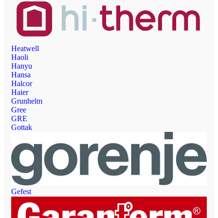
Heatwell
Haoli
Hanyu
Hansa
Halcor
Haier
Grunhelm
Gree
GRE
Gottak
Gefest