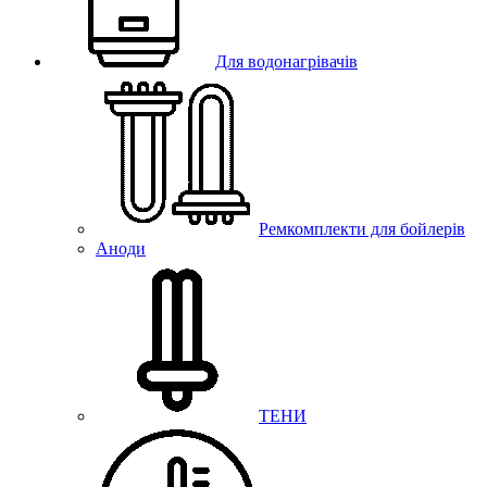
Для водонагрівачів
Ремкомплекти для бойлерів
Аноди
ТЕНИ