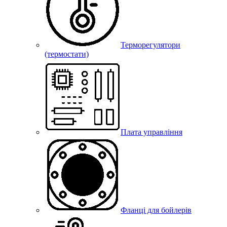
Терморегулятори
(термостати)
Плата управління
Фланці для бойлерів