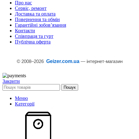
Про нас
Сервіс, ремонт
Доставка та оплата
Повернення та обмін
Гарантійні зобов’язання
Контакти
Співпраця та гурт
Публічна оферта
© 2008–
2026
Geizer.com.ua
— інтернет-магазин
Закрити
Пошук
Меню
Категорії