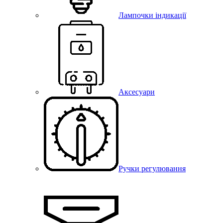
Лампочки індикації
Аксесуари
Ручки регулювання