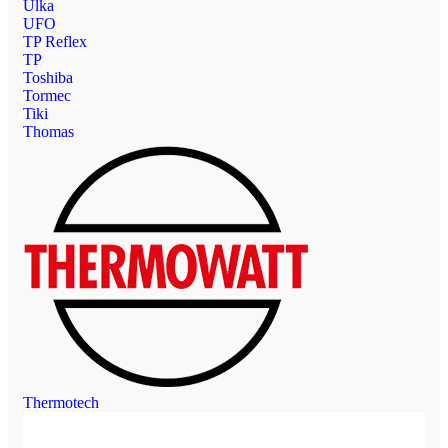
Ulka
UFO
TP Reflex
TP
Toshiba
Tormec
Tiki
Thomas
Thermotech