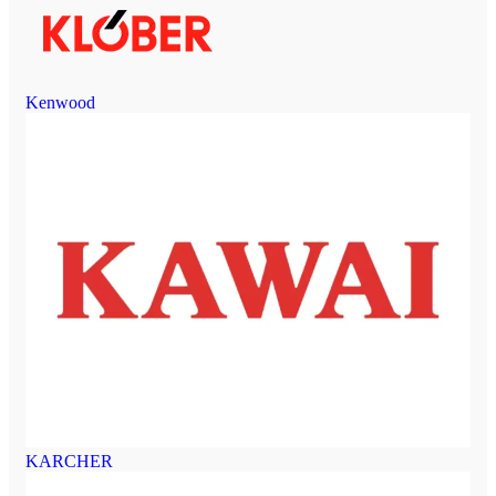
Kenwood
KARCHER