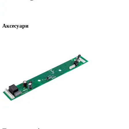
Аксесуари