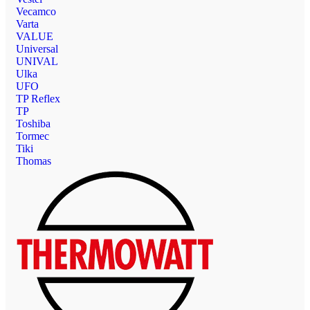
Vecamco
Varta
VALUE
Universal
UNIVAL
Ulka
UFO
TP Reflex
TP
Toshiba
Tormec
Tiki
Thomas