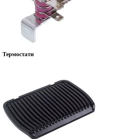
Термостати