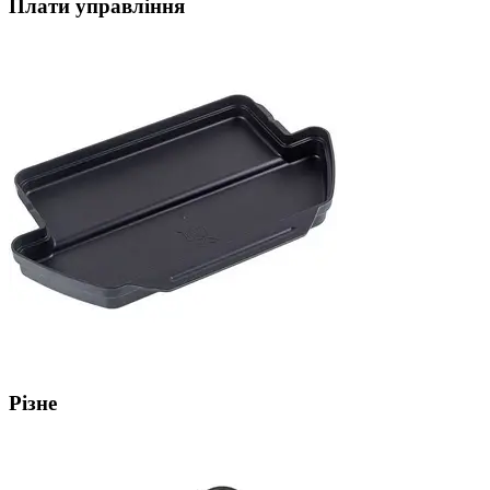
Плати управління
Різне