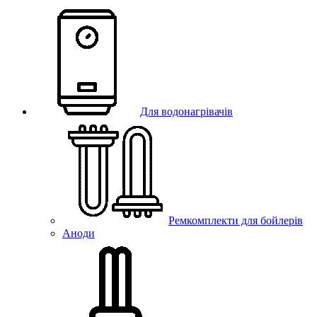
Для водонагрівачів
Ремкомплекти для бойлерів
Аноди