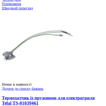
Порівняння
Швидкий перегляд
Немає в наявності
Додати до списку бажань
Термодатчик із пружиною для електрогриля
Tefal TS-01039461