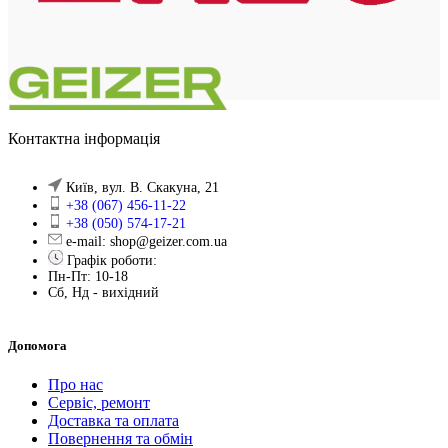
Контактна інформація
Київ, вул. В. Скакуна, 21
+38 (067) 456-11-22
+38 (050) 574-17-21
e-mail: shop@geizer.com.ua
Графік роботи:
Пн-Пт: 10-18
Сб, Нд - вихідний
Допомога
Про нас
Сервіс, ремонт
Доставка та оплата
Повернення та обмін