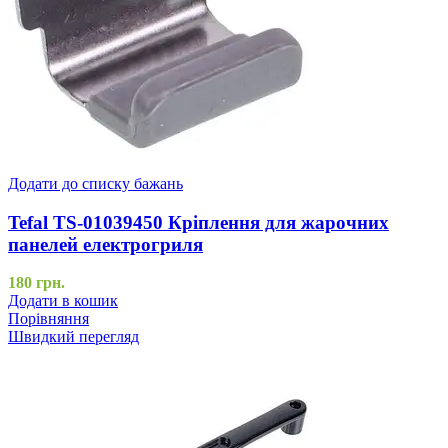
Додати до списку бажань
Tefal TS-01039450 Кріплення для жарочних
панелей електрогриля
180
грн.
Додати в кошик
Порівняння
Швидкий перегляд