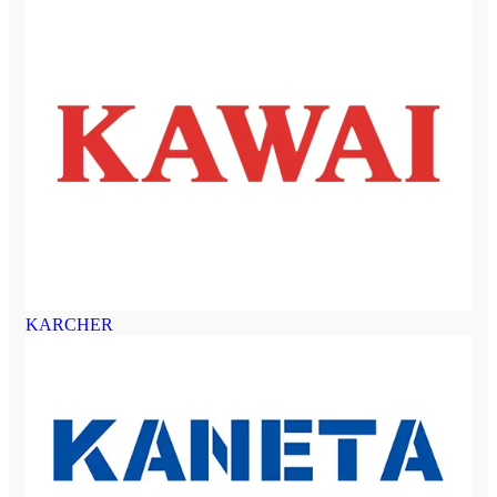
KARCHER