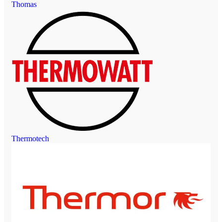
Thomas
Thermotech