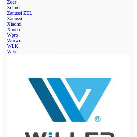
Zoer
Zelmer
Zanussi ZEL
Zanussi
Xiaomi
Xanda
Wpro
Worwo
WLK
Wilo