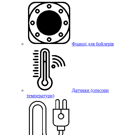
Фланці для бойлерів
Датчики (сенсори
температури)