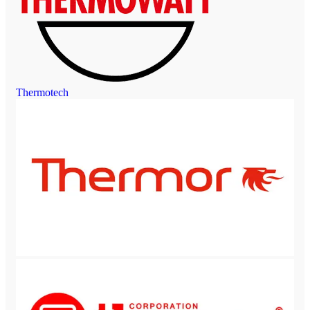
Thermotech