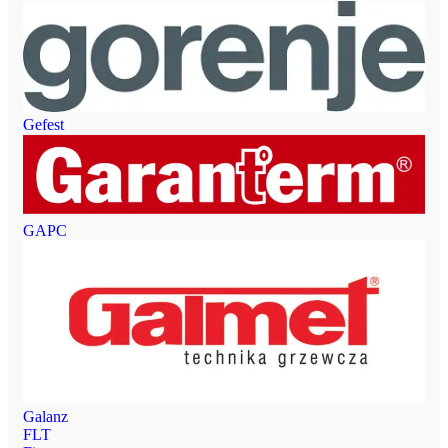
Gefest
GAPC
Galanz
FLT