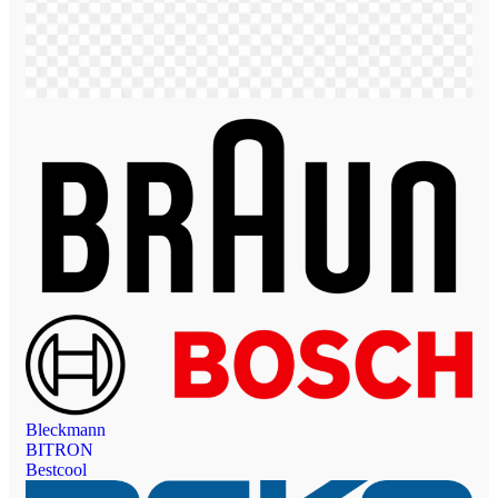
Bleckmann
BITRON
Bestcool