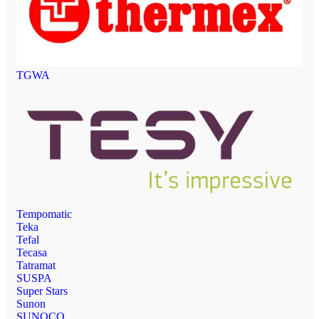
TGWA
Tempomatic
Teka
Tefal
Tecasa
Tatramat
SUSPA
Super Stars
Sunon
SUNOCO