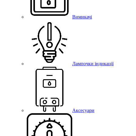
Вимикачі
Лампочки індикації
Аксесуари