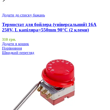
Додати до списку бажань
Термостат для бойлера (універсальний) 16A
250V, L капіляра=550mm 90°C (2 клеми)
310
грн.
Додати в кошик
Порівняння
Швидкий перегляд