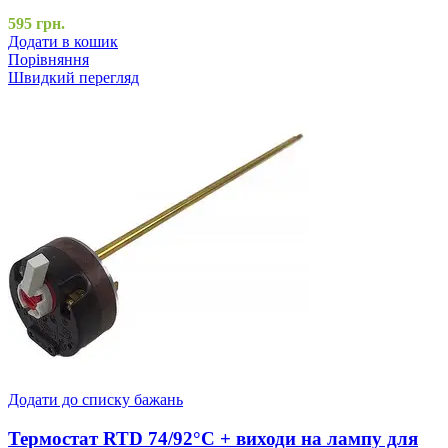
595
грн.
Додати в кошик
Порівняння
Швидкий перегляд
Додати до списку бажань
Термостат RTD 74/92°C + виходи на лампу для