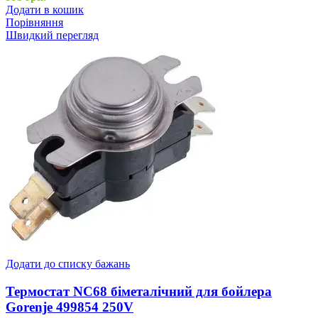
Додати в кошик
Порівняння
Швидкий перегляд
Додати до списку бажань
Термостат NC68 біметалічний для бойлера
Gorenje 499854 250V