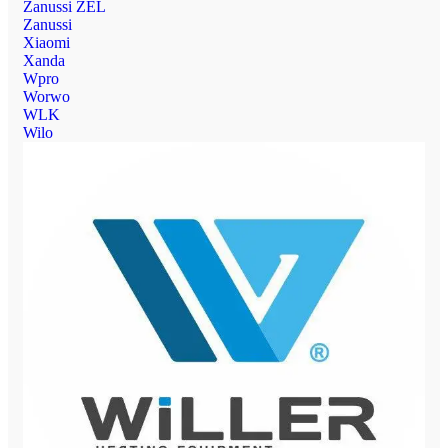
Zanussi ZEL
Zanussi
Xiaomi
Xanda
Wpro
Worwo
WLK
Wilo