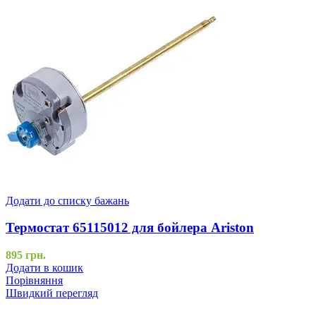
Додати до списку бажань
Термостат 65115012 для бойлера Ariston
895
грн.
Додати в кошик
Порівняння
Швидкий перегляд