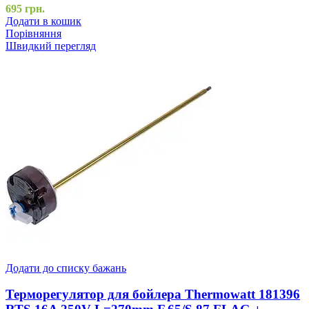
695
грн.
Додати в кошик
Порівняння
Швидкий перегляд
Додати до списку бажань
Терморегулятор для бойлера Thermowatt 181396