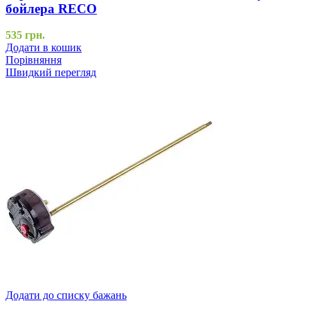
бойлера RECO
535
грн.
Додати в кошик
Порівняння
Швидкий перегляд
Додати до списку бажань