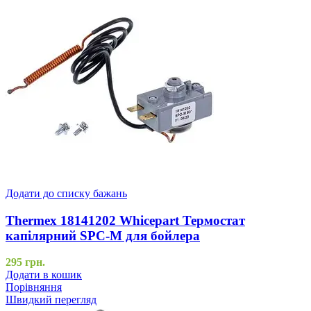
Додати до списку бажань
Thermex 18141202 Whicepart Термостат
капілярний SPC-M для бойлера
295
грн.
Додати в кошик
Порівняння
Швидкий перегляд