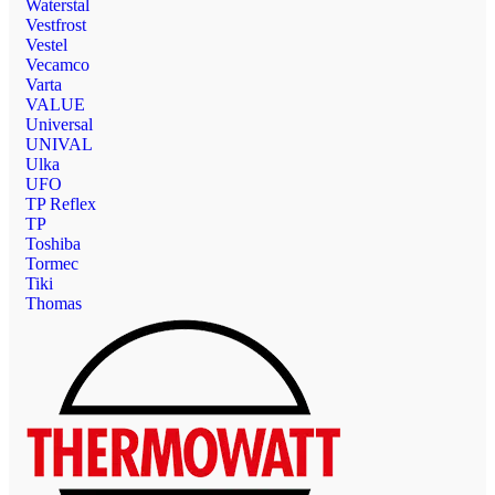
Waterstal
Vestfrost
Vestel
Vecamco
Varta
VALUE
Universal
UNIVAL
Ulka
UFO
TP Reflex
TP
Toshiba
Tormec
Tiki
Thomas