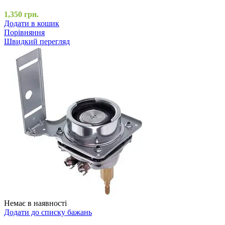
1,350
грн.
Додати в кошик
Порівняння
Швидкий перегляд
Немає в наявності
Додати до списку бажань