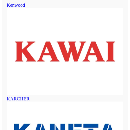
Kenwood
KARCHER