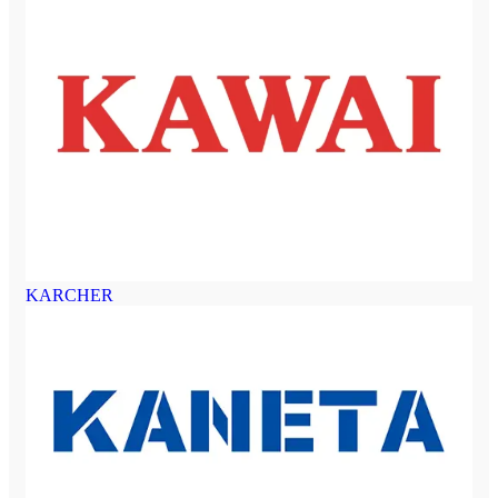
KARCHER