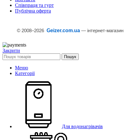
Співпраця та гурт
Публічна оферта
© 2008–
2026
Geizer.com.ua
— інтернет-магазин
Закрити
Пошук
Меню
Категорії
Для водонагрівачів