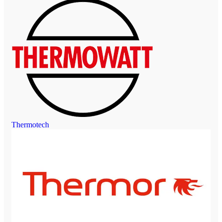
Thermotech