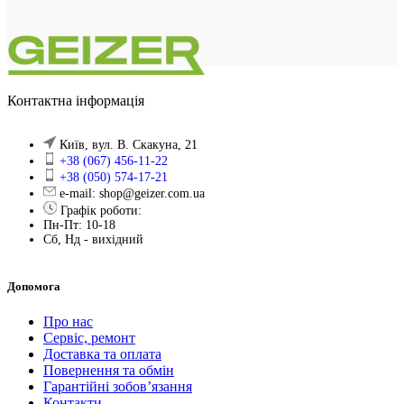
Контактна інформація
Київ, вул. В. Скакуна, 21
+38 (067) 456-11-22
+38 (050) 574-17-21
e-mail: shop@geizer.com.ua
Графік роботи:
Пн-Пт: 10-18
Сб, Нд - вихідний
Допомога
Про нас
Сервіс, ремонт
Доставка та оплата
Повернення та обмін
Гарантійні зобов’язання
Контакти