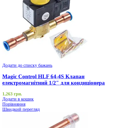
Додати до списку бажань
Magic Control HLF 64-4S Клапан
електромагнітний 1/2″ для кондиціонера
1,263
грн.
Додати в кошик
Порівняння
Швидкий перегляд