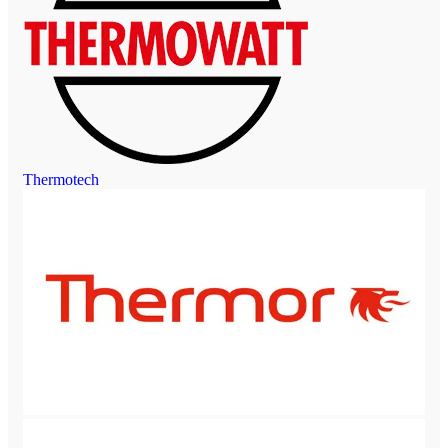
Thermotech