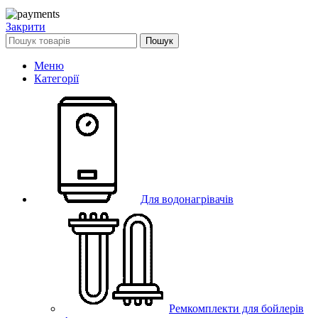
Закрити
Пошук
Меню
Категорії
Для водонагрівачів
Ремкомплекти для бойлерів