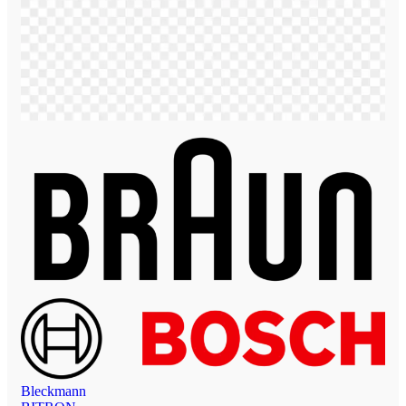
Bleckmann