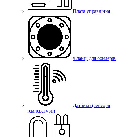
Плата управління
Фланці для бойлерів
Датчики (сенсори
температури)