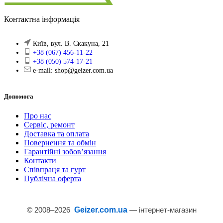
Контактна інформація
Київ, вул. В. Скакуна, 21
+38 (067) 456-11-22
+38 (050) 574-17-21
e-mail: shop@geizer.com.ua
Допомога
Про нас
Сервіс, ремонт
Доставка та оплата
Повернення та обмін
Гарантійні зобов’язання
Контакти
Співпраця та гурт
Публічна оферта
© 2008–
2026
Geizer.com.ua
— інтернет-магазин