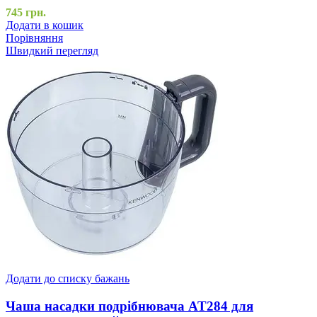
745
грн.
Додати в кошик
Порівняння
Швидкий перегляд
Додати до списку бажань
Чаша насадки подрібнювача AT284 для