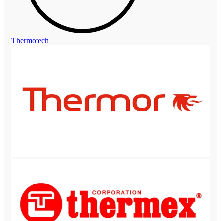
Thermotech