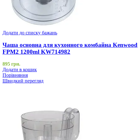
Додати до списку бажань
Чаша основна для кухонного комбайна Kenwood
FPM2 1200ml KW714982
895
грн.
Додати в кошик
Порівняння
Швидкий перегляд