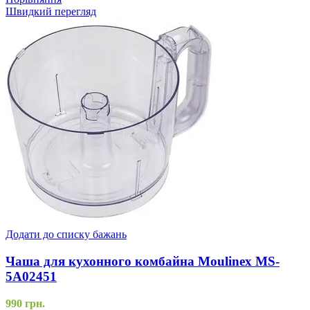
Швидкий перегляд
Додати до списку бажань
Чаша для кухонного комбайна Moulinex MS-
5A02451
990
грн.