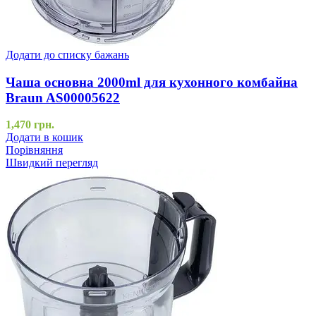
Додати до списку бажань
Чаша основна 2000ml для кухонного комбайна
Braun AS00005622
1,470
грн.
Додати в кошик
Порівняння
Швидкий перегляд