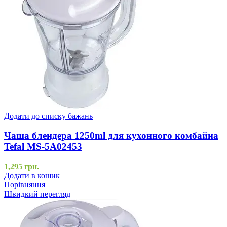
Додати до списку бажань
Чаша блендера 1250ml для кухонного комбайна
Tefal MS-5A02453
1,295
грн.
Додати в кошик
Порівняння
Швидкий перегляд