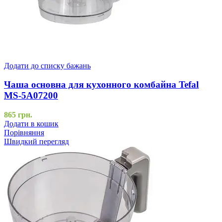
Додати до списку бажань
Чаша основна для кухонного комбайна Tefal
MS-5A07200
865
грн.
Додати в кошик
Порівняння
Швидкий перегляд