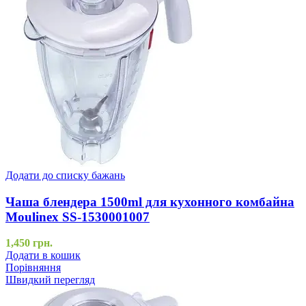
Додати до списку бажань
Чаша блендера 1500ml для кухонного комбайна
Moulinex SS-1530001007
1,450
грн.
Додати в кошик
Порівняння
Швидкий перегляд