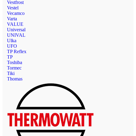
Vestfrost
Vestel
Vecamco
Varta
VALUE
Universal
UNIVAL
Ulka
UFO
TP Reflex
TP
Toshiba
Tormec
Tiki
Thomas