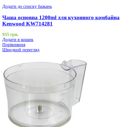
Додати до списку бажань
Чаша основна 1200ml для кухонного комбайна
Kenwood KW714281
935
грн.
Додати в кошик
Порівняння
Швидкий перегляд