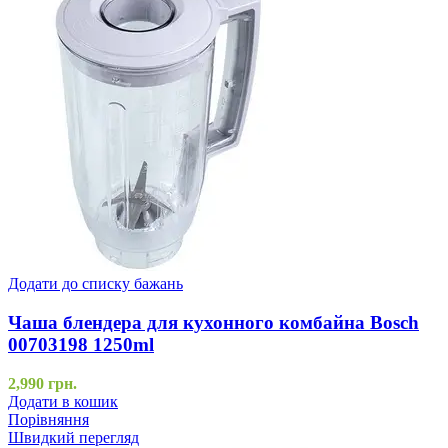
Додати до списку бажань
Чаша блендера для кухонного комбайна Bosch
00703198 1250ml
2,990
грн.
Додати в кошик
Порівняння
Швидкий перегляд