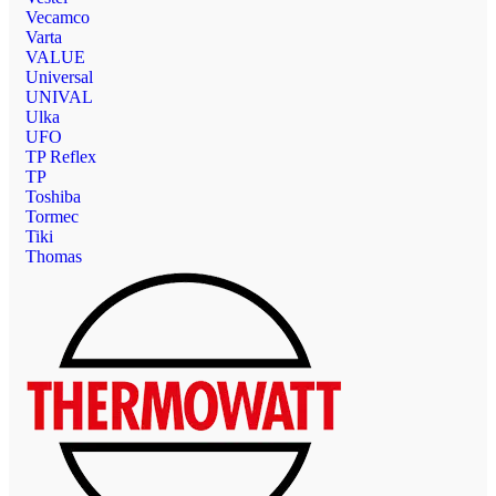
Vecamco
Varta
VALUE
Universal
UNIVAL
Ulka
UFO
TP Reflex
TP
Toshiba
Tormec
Tiki
Thomas