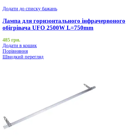
Додати до списку бажань
Лампа для горизонтального інфрачервоного
обігрівача UFO 2500W L=750mm
485
грн.
Додати в кошик
Порівняння
Швидкий перегляд