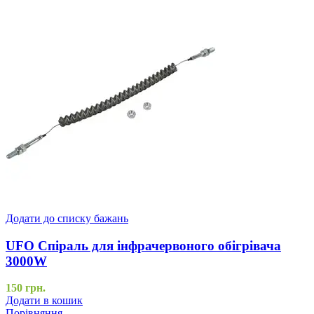
Додати до списку бажань
UFO Спіраль для інфрачервоного обігрівача
3000W
150
грн.
Додати в кошик
Порівняння