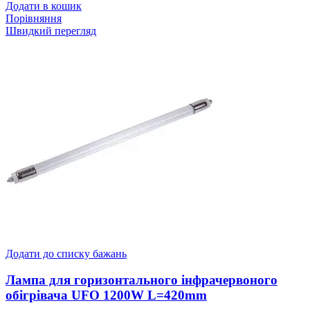
Додати в кошик
Порівняння
Швидкий перегляд
Додати до списку бажань
Лампа для горизонтального інфрачервоного
обігрівача UFO 1200W L=420mm