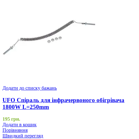
Додати до списку бажань
UFO Спіраль для інфрачервоного обігрівача
1800W L=250mm
195
грн.
Додати в кошик
Порівняння
Швидкий перегляд