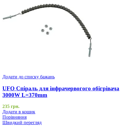
Додати до списку бажань
UFO Спіраль для інфрачервогого обігрівача
3000W L=370mm
235
грн.
Додати в кошик
Порівняння
Швидкий перегляд