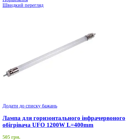
Швидкий перегляд
Додати до списку бажань
Лампа для горизонтального інфрачервоного
обігрівача UFO 1200W L=400mm
505
грн.