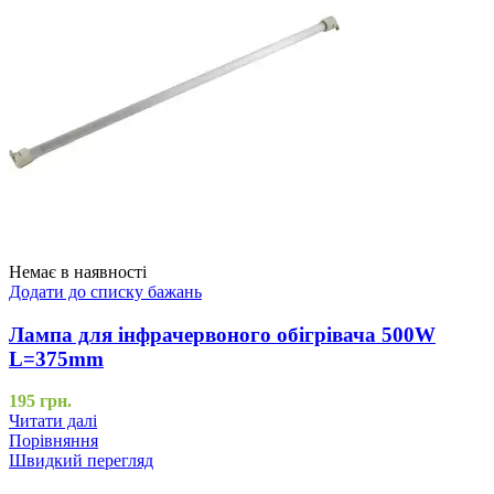
Немає в наявності
Додати до списку бажань
Лампа для інфрачервоного обігрівача 500W
L=375mm
195
грн.
Читати далі
Порівняння
Швидкий перегляд