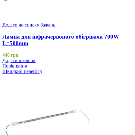
Додати до списку бажань
Лампа для інфрачервоного обігрівача 700W
L=500mm
440
грн.
Додати в кошик
Порівняння
Швидкий перегляд