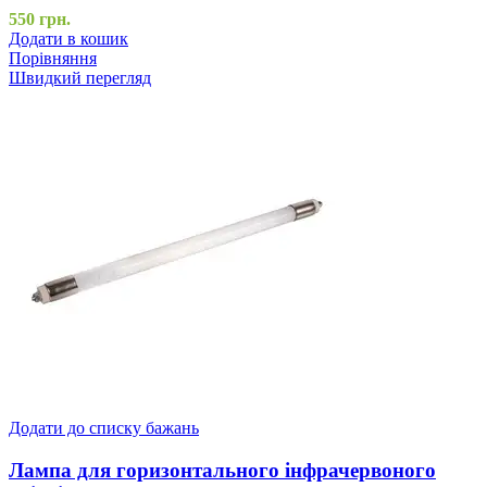
550
грн.
Додати в кошик
Порівняння
Швидкий перегляд
Додати до списку бажань
Лампа для горизонтального інфрачервоного