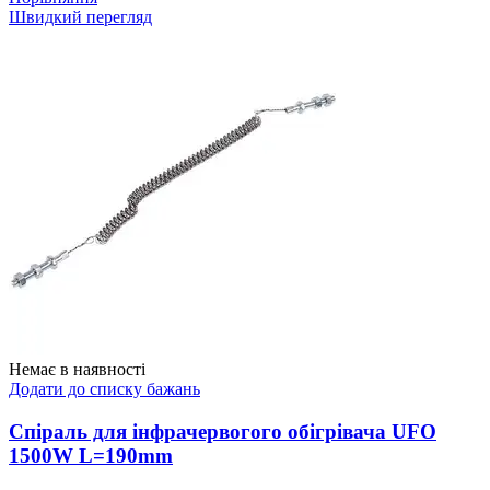
Швидкий перегляд
Немає в наявності
Додати до списку бажань
Спіраль для інфрачервогого обігрівача UFO
1500W L=190mm