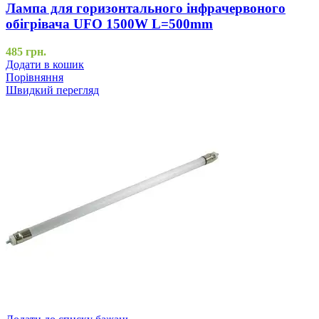
Лампа для горизонтального інфрачервоного
обігрівача UFO 1500W L=500mm
485
грн.
Додати в кошик
Порівняння
Швидкий перегляд