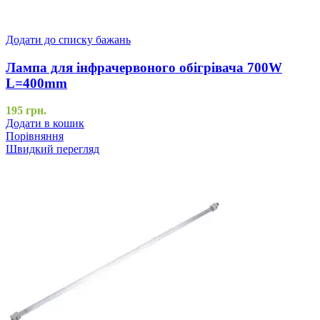
Додати до списку бажань
Лампа для інфрачервоного обігрівача 700W
L=400mm
195
грн.
Додати в кошик
Порівняння
Швидкий перегляд