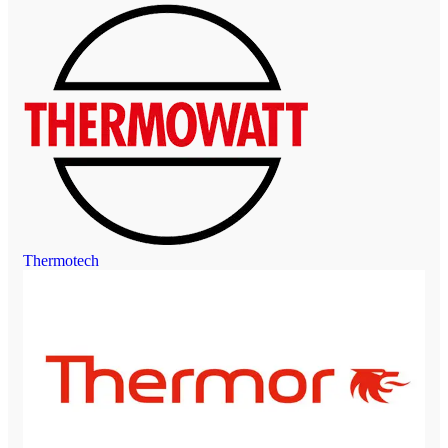
Thermotech