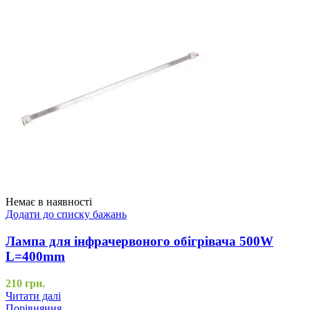
Немає в наявності
Додати до списку бажань
Лампа для інфрачервоного обігрівача 500W
L=400mm
210
грн.
Читати далі
Порівняння