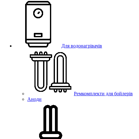
Для водонагрівачів
Ремкомплекти для бойлерів
Аноди