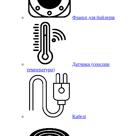
Фланці для бойлерів
Датчики (сенсори
температури)
Кабелі