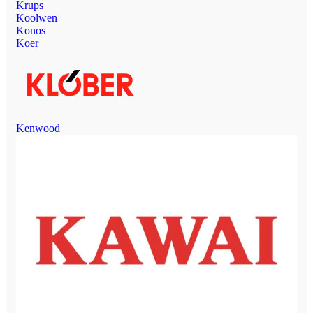
Krups
Koolwen
Konos
Koer
Kenwood