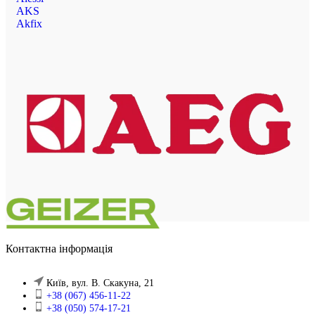
AKS
Akfix
Контактна інформація
Київ, вул. В. Скакуна, 21
+38 (067) 456-11-22
+38 (050) 574-17-21