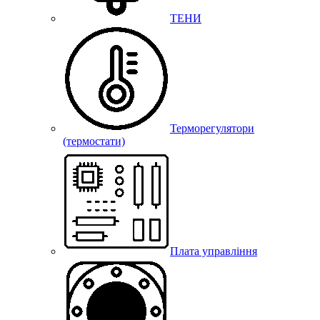
ТЕНИ
Терморегулятори
(термостати)
Плата управління