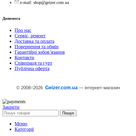
e-mail: shop@geizer.com.ua
Допомога
Про нас
Сервіс, ремонт
Доставка та оплата
Повернення та обмін
Гарантійні зобов’язання
Контакти
Співпраця та гурт
Публічна оферта
© 2008–
2026
Geizer.com.ua
— інтернет-магазин
Закрити
Пошук
Меню
Категорії