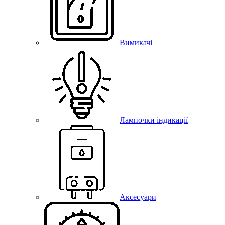
Вимикачі
Лампочки індикації
Аксесуари