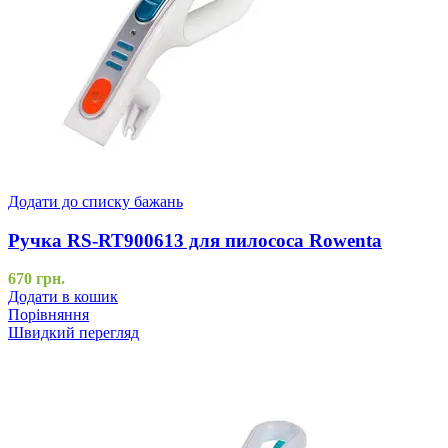
Додати до списку бажань
Ручка RS-RT900613 для пилососа Rowenta
670
грн.
Додати в кошик
Порівняння
Швидкий перегляд