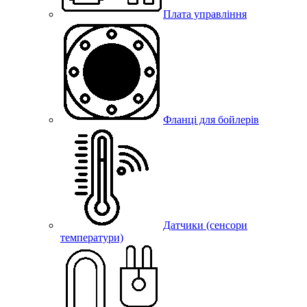
Плата управління
Фланці для бойлерів
Датчики (сенсори
температури)