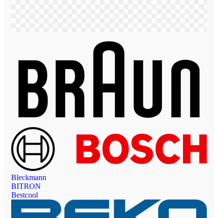
Bleckmann
BITRON
Bestcool