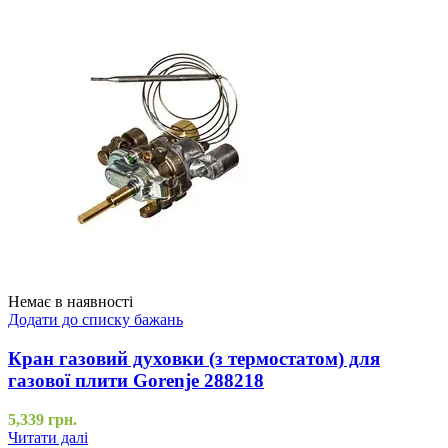
Немає в наявності
Додати до списку бажань
Кран газовий духовки (з термостатом) для
газової плити Gorenje 288218
5,339
грн.
Читати далі