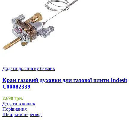
Додати до списку бажань
Кран газовий духовки для газової плити Indesit
C00082339
2,690
грн.
Додати в кошик
Порівняння
Швидкий перегляд