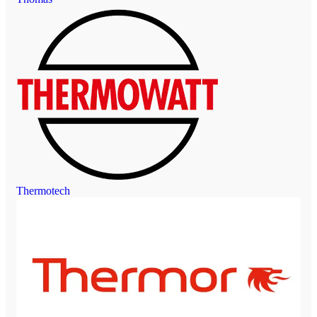
Thermotech