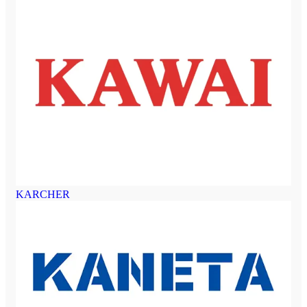
KARCHER