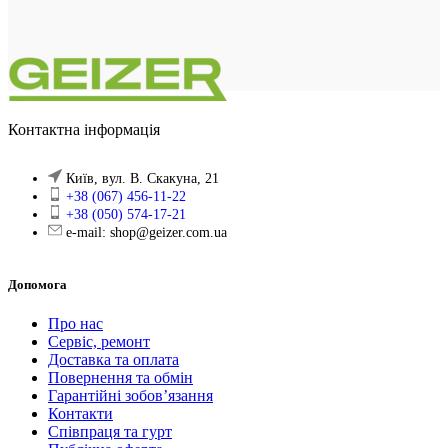
Контактна інформація
Київ, вул. В. Скакуна, 21
+38 (067) 456-11-22
+38 (050) 574-17-21
e-mail: shop@geizer.com.ua
Допомога
Про нас
Сервіс, ремонт
Доставка та оплата
Повернення та обмін
Гарантійні зобов’язання
Контакти
Співпраця та гурт