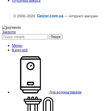
Публічна оферта
© 2008–
2026
Geizer.com.ua
— інтернет-магазин
Закрити
Пошук
Меню
Категорії
Для водонагрівачів