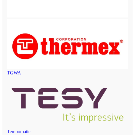
TGWA
Tempomatic