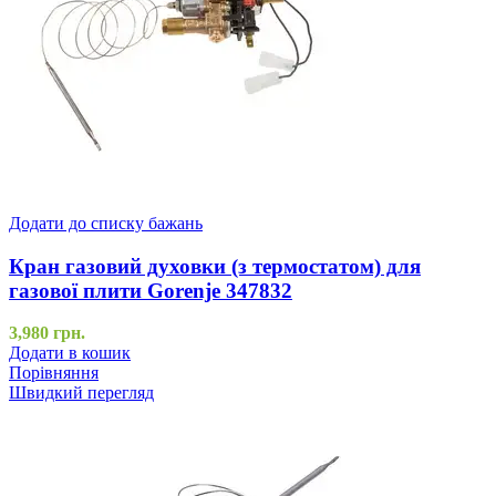
Додати до списку бажань
Кран газовий духовки (з термостатом) для
газової плити Gorenje 347832
3,980
грн.
Додати в кошик
Порівняння
Швидкий перегляд