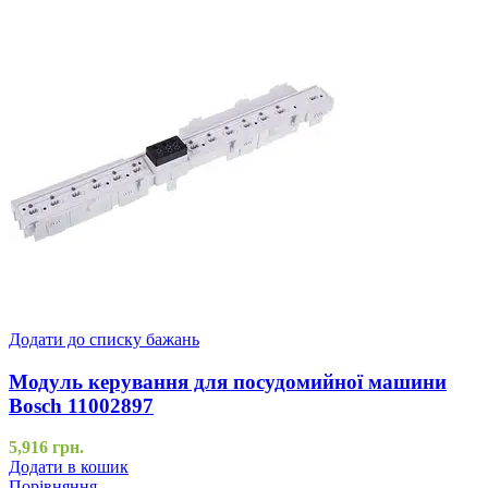
Додати до списку бажань
Модуль керування для посудомийної машини
Bosch 11002897
5,916
грн.
Додати в кошик
Порівняння