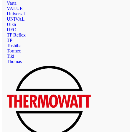
Varta
VALUE
Universal
UNIVAL
Ulka
UFO
TP Reflex
TP
Toshiba
Tormec
Tiki
Thomas