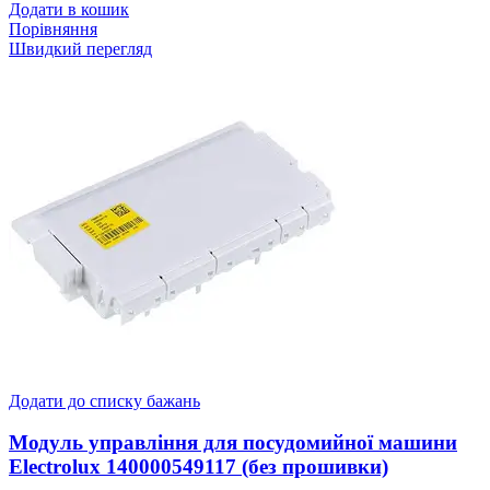
Додати в кошик
Порівняння
Швидкий перегляд
Додати до списку бажань
Модуль управління для посудомийної машини
Electrolux 140000549117 (без прошивки)