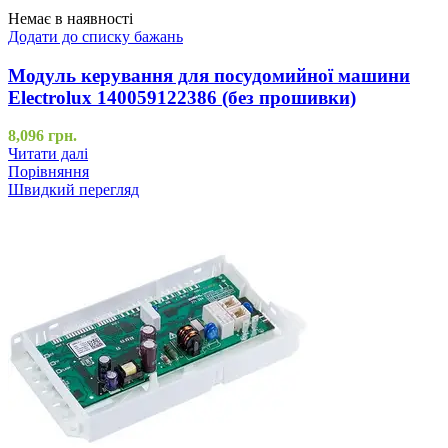
Немає в наявності
Додати до списку бажань
Модуль керування для посудомийної машини
Electrolux 140059122386 (без прошивки)
8,096
грн.
Читати далі
Порівняння
Швидкий перегляд