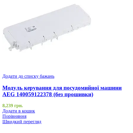
Додати до списку бажань
Модуль керування для посудомийної машини
AEG 140059122378 (без прошивки)
8,239
грн.
Додати в кошик
Порівняння
Швидкий перегляд