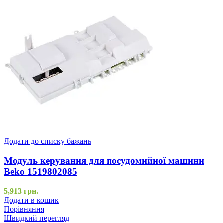
Додати до списку бажань
Модуль керування для посудомийної машини
Beko 1519802085
5,913
грн.
Додати в кошик
Порівняння
Швидкий перегляд