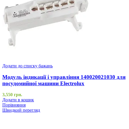
Додати до списку бажань
Модуль індикації і управління 140020021030 для
посудомийної машини Electrolux
3,550
грн.
Додати в кошик
Порівняння
Швидкий перегляд