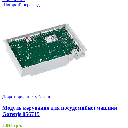
Швидкий перегляд
Додати до списку бажань
Модуль керування для посудомийної машини
Gorenje 856715
3,843
грн.