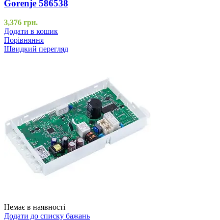
Gorenje 586538
3,376
грн.
Додати в кошик
Порівняння
Швидкий перегляд
Немає в наявності
Додати до списку бажань