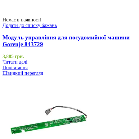
Немає в наявності
Додати до списку бажань
Модуль управління для посудомийної машини
Gorenje 843729
3,885
грн.
Читати далі
Порівняння
Швидкий перегляд