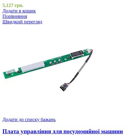
5,127
грн.
Додати в кошик
Порівняння
Швидкий перегляд
Додати до списку бажань
Плата управління для посудомийної машини