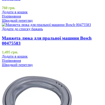
760
грн.
Додати в кошик
Порівняння
Швидкий перегляд
Додати до списку бажань
Манжета люка для пральної машини Bosch
00475583
1,495
грн.
Додати в кошик
Порівняння
Швидкий перегляд