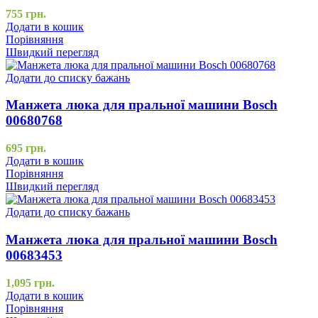
755
грн.
Додати в кошик
Порівняння
Швидкий перегляд
Додати до списку бажань
Манжета люка для пральної машини Bosch
00680768
695
грн.
Додати в кошик
Порівняння
Швидкий перегляд
Додати до списку бажань
Манжета люка для пральної машини Bosch
00683453
1,095
грн.
Додати в кошик
Порівняння