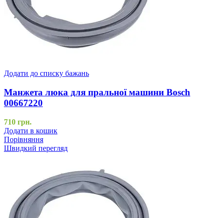
Додати до списку бажань
Манжета люка для пральної машини Bosch
00667220
710
грн.
Додати в кошик
Порівняння
Швидкий перегляд