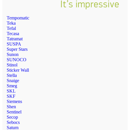
Tempomatic
Teka
Tefal
Tecasa
Tatramat
SUSPA
Super Stars
Sunon
SUNOCO
Stinol
Sticker Wall
Stella
Snaige
Smeg
SKL
SKF
Siemens
Shen
Sentinel
Secop
Sebocs
Saturn