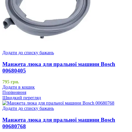
Додати до списку бажань
Манжета люка для пральної машини Bosch
00680405
795
грн.
Додати в кошик
Порівняння
Швидкий перегляд
Додати до списку бажань
Манжета люка для пральної машини Bosch
00680768