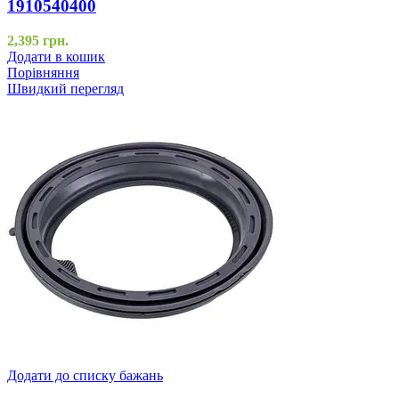
1910540400
2,395
грн.
Додати в кошик
Порівняння
Швидкий перегляд
Додати до списку бажань