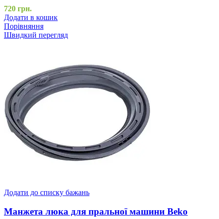
720
грн.
Додати в кошик
Порівняння
Швидкий перегляд
Додати до списку бажань
Манжета люка для пральної машини Beko