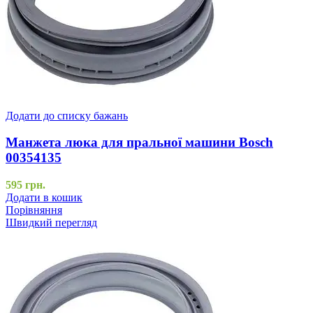
Додати до списку бажань
Манжета люка для пральної машини Bosch
00354135
595
грн.
Додати в кошик
Порівняння
Швидкий перегляд