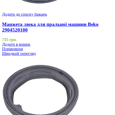
Додати до списку бажань
Манжета люка для пральної машини Beko
2904520100
735
грн.
Додати в кошик
Порівняння
Швидкий перегляд