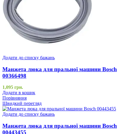
Додати до списку бажань
Манжета люка для пральної машини Bosch
00366498
1,095
грн.
Додати в кошик
Порівняння
Швидкий перегляд
Додати до списку бажань
Манжета люка для пральної машини Bosch
00443455