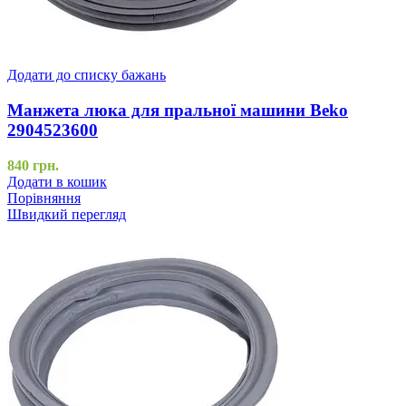
Додати до списку бажань
Манжета люка для пральної машини Beko
2904523600
840
грн.
Додати в кошик
Порівняння
Швидкий перегляд