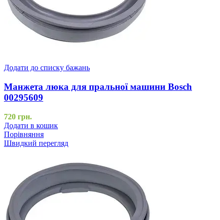
Додати до списку бажань
Манжета люка для пральної машини Bosch
00295609
720
грн.
Додати в кошик
Порівняння
Швидкий перегляд