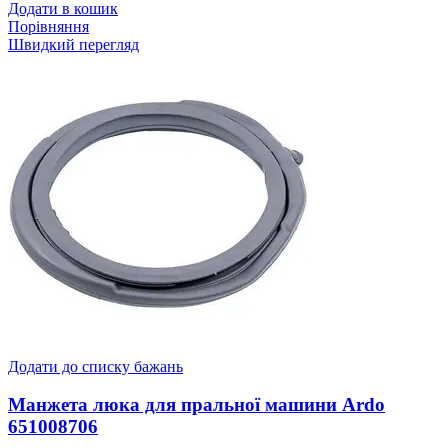
Додати в кошик
Порівняння
Швидкий перегляд
Додати до списку бажань
Манжета люка для пральної машини Ardo
651008706