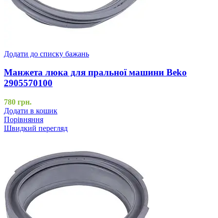
Додати до списку бажань
Манжета люка для пральної машини Beko
2905570100
780
грн.
Додати в кошик
Порівняння
Швидкий перегляд