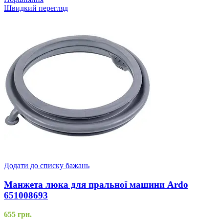
Швидкий перегляд
Додати до списку бажань
Манжета люка для пральної машини Ardo
651008693
655
грн.