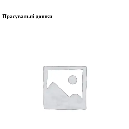
Прасувальні дошки