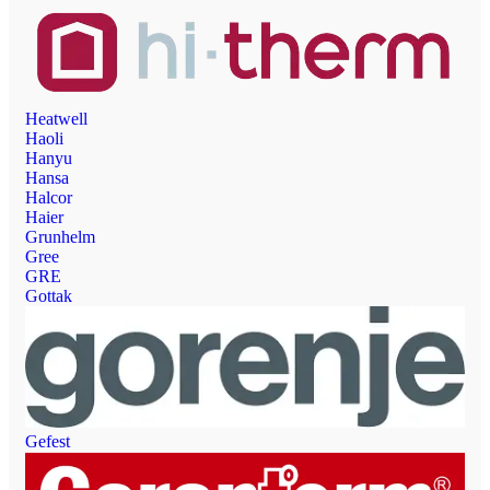
Heatwell
Haoli
Hanyu
Hansa
Halcor
Haier
Grunhelm
Gree
GRE
Gottak
Gefest