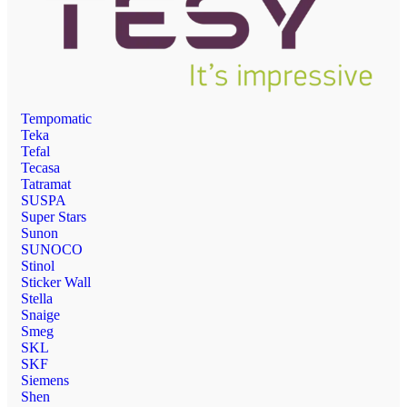
Tempomatic
Teka
Tefal
Tecasa
Tatramat
SUSPA
Super Stars
Sunon
SUNOCO
Stinol
Sticker Wall
Stella
Snaige
Smeg
SKL
SKF
Siemens
Shen