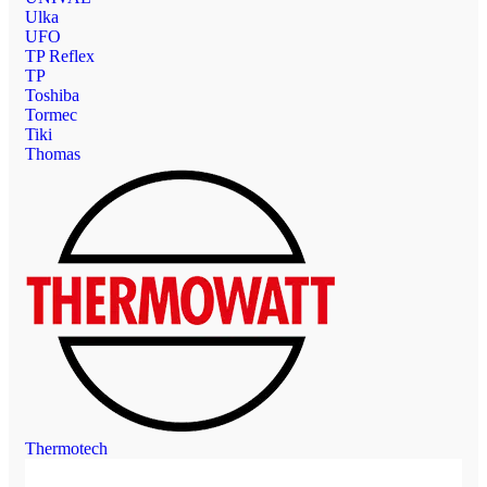
Ulka
UFO
TP Reflex
TP
Toshiba
Tormec
Tiki
Thomas
Thermotech