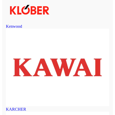
Kenwood
KARCHER