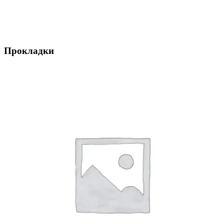
Прокладки