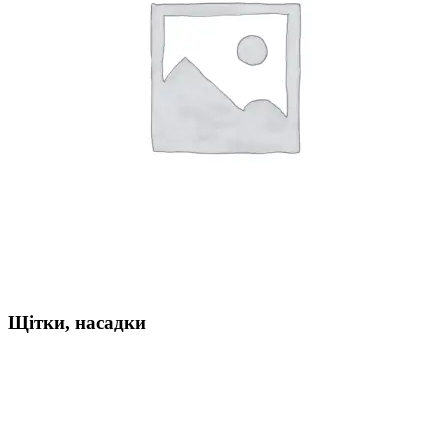
Щітки, насадки