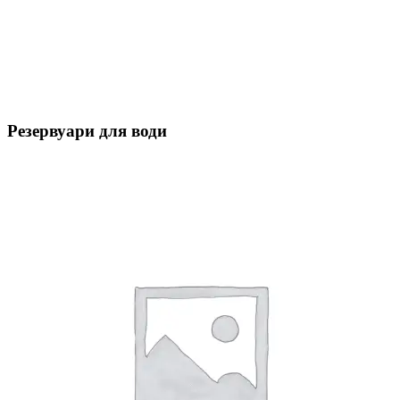
Резервуари для води