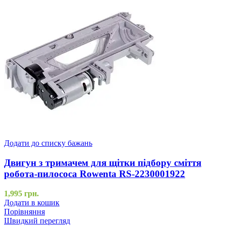
Додати до списку бажань
Двигун з тримачем для щітки підбору сміття
робота-пилососа Rowenta RS-2230001922
1,995
грн.
Додати в кошик
Порівняння
Швидкий перегляд