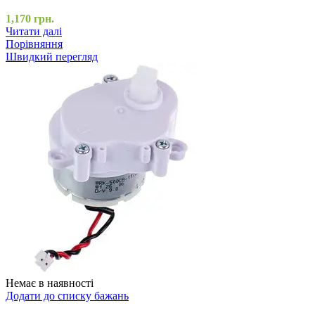
1,170
грн.
Читати далі
Порівняння
Швидкий перегляд
Немає в наявності
Додати до списку бажань