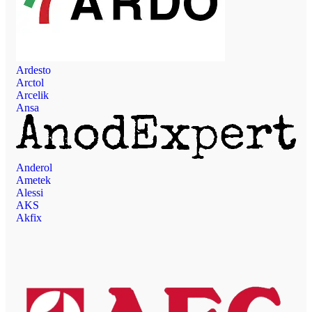
Ardesto
Arctol
Arcelik
Ansa
Anderol
Ametek
Alessi
AKS
Akfix