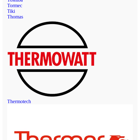
Tormec
Tiki
Thomas
Thermotech