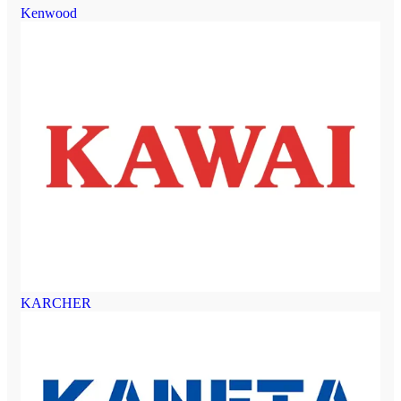
Kenwood
KARCHER