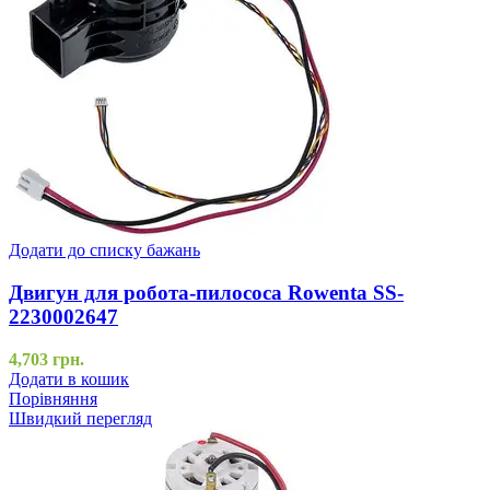
Додати до списку бажань
Двигун для робота-пилососа Rowenta SS-
2230002647
4,703
грн.
Додати в кошик
Порівняння
Швидкий перегляд