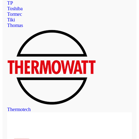
TP
Toshiba
Tormec
Tiki
Thomas
Thermotech