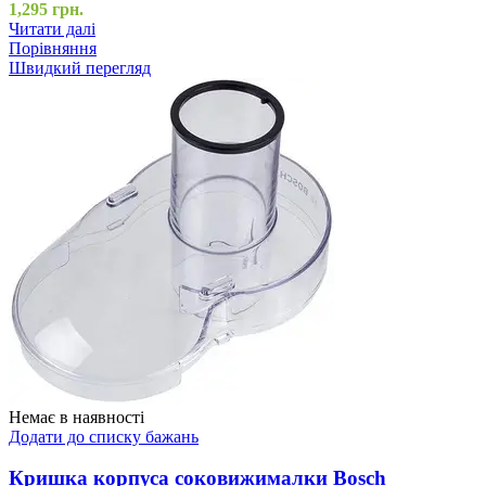
1,295
грн.
Читати далі
Порівняння
Швидкий перегляд
Немає в наявності
Додати до списку бажань
Кришка корпуса соковижималки Bosch