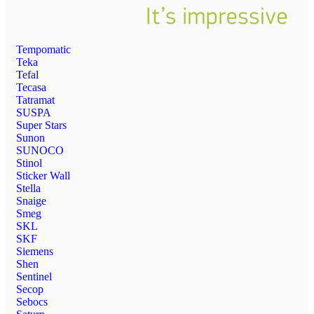
Tempomatic
Teka
Tefal
Tecasa
Tatramat
SUSPA
Super Stars
Sunon
SUNOCO
Stinol
Sticker Wall
Stella
Snaige
Smeg
SKL
SKF
Siemens
Shen
Sentinel
Secop
Sebocs