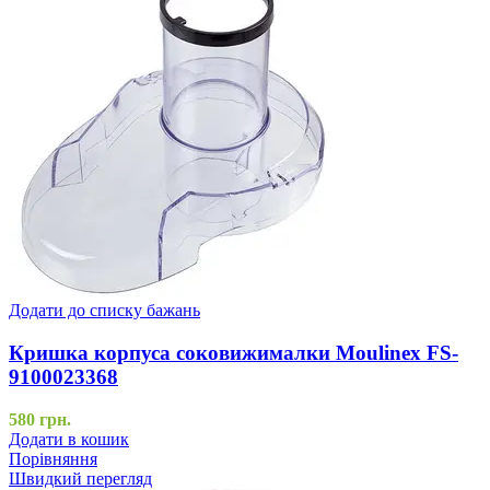
Додати до списку бажань
Кришка корпуса соковижималки Moulinex FS-
9100023368
580
грн.
Додати в кошик
Порівняння
Швидкий перегляд