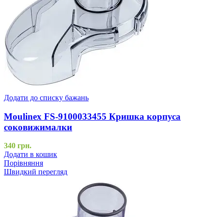
Додати до списку бажань
Moulinex FS-9100033455 Кришка корпуса
соковижималки
340
грн.
Додати в кошик
Порівняння
Швидкий перегляд