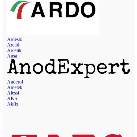
Ardesto
Arctol
Arcelik
Ansa
Anderol
Ametek
Alessi
AKS
Akfix