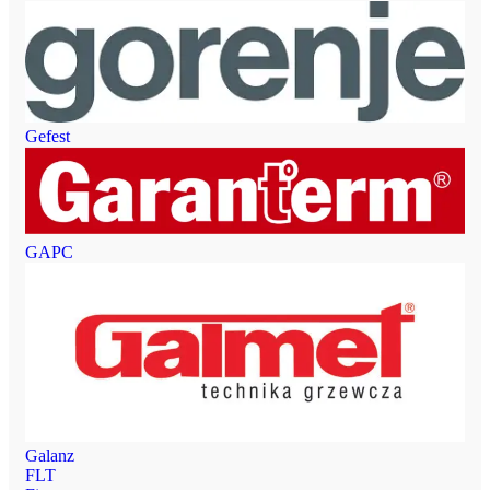
Gefest
GAPC
Galanz
FLT