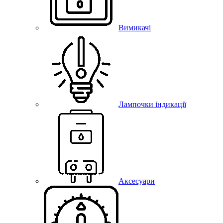
Вимикачі
Лампочки індикації
Аксесуари