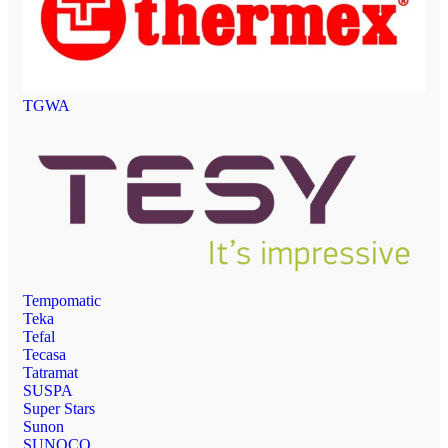
TGWA
Tempomatic
Teka
Tefal
Tecasa
Tatramat
SUSPA
Super Stars
Sunon
SUNOCO