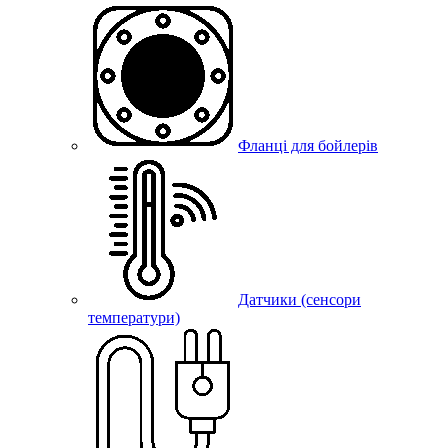
Фланці для бойлерів
Датчики (сенсори
температури)