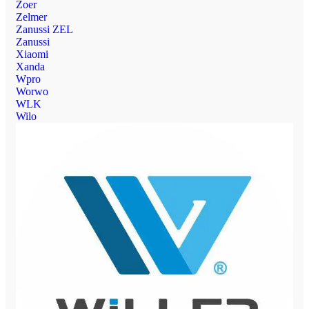
Zoer
Zelmer
Zanussi ZEL
Zanussi
Xiaomi
Xanda
Wpro
Worwo
WLK
Wilo