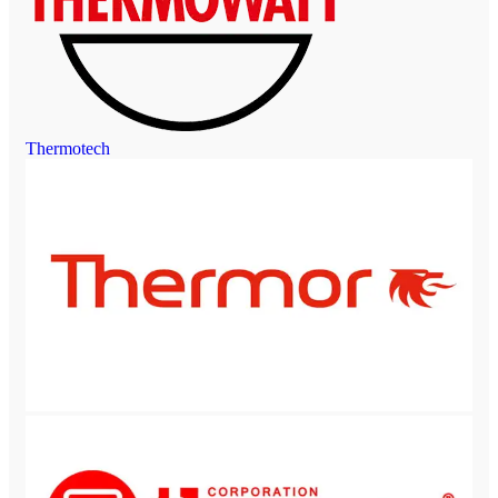
Thermotech