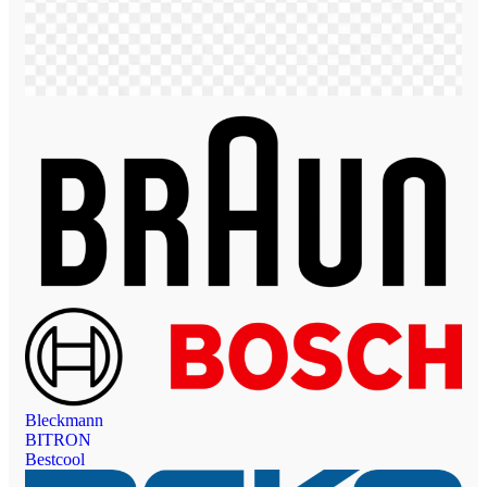
Bleckmann
BITRON
Bestcool