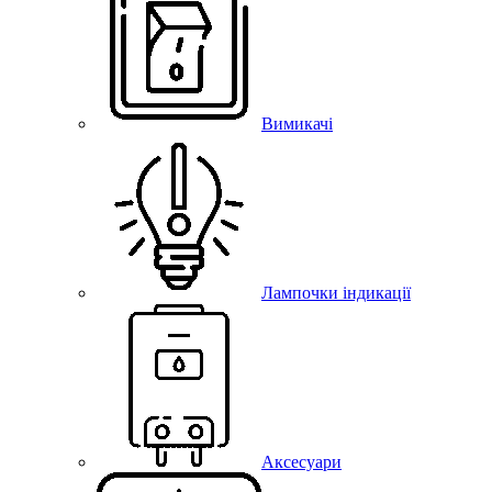
Вимикачі
Лампочки індикації
Аксесуари