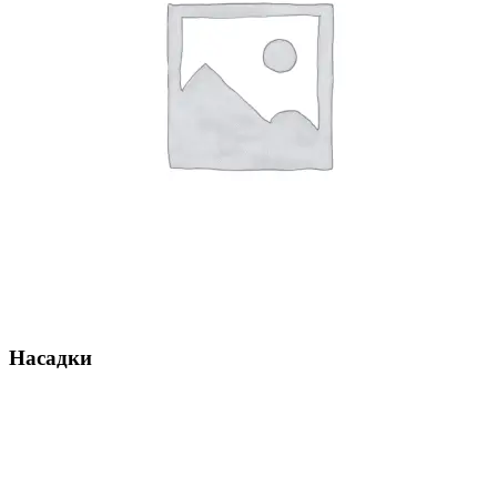
Насадки