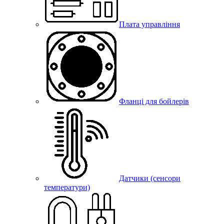
Плата управління
Фланці для бойлерів
Датчики (сенсори
температури)