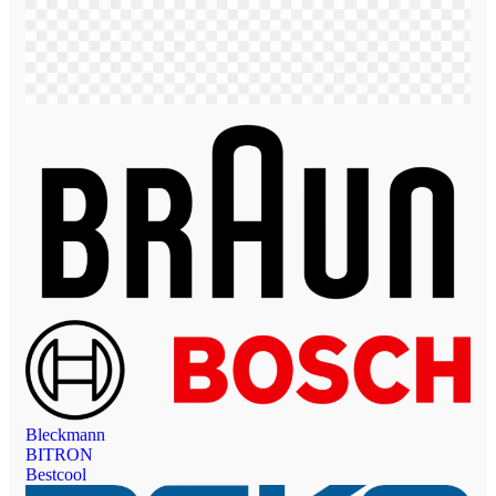
Bleckmann
BITRON
Bestcool