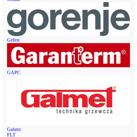
Gefest
GAPC
Galanz
FLT