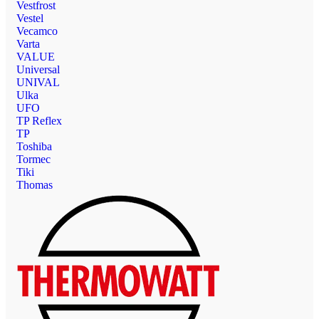
Vestfrost
Vestel
Vecamco
Varta
VALUE
Universal
UNIVAL
Ulka
UFO
TP Reflex
TP
Toshiba
Tormec
Tiki
Thomas