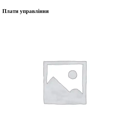
Плати управління