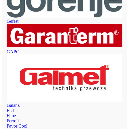
Gefest
GAPC
Galanz
FLT
Fime
Ferroli
Favor Cool