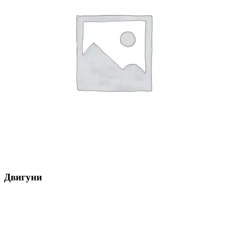
Двигуни