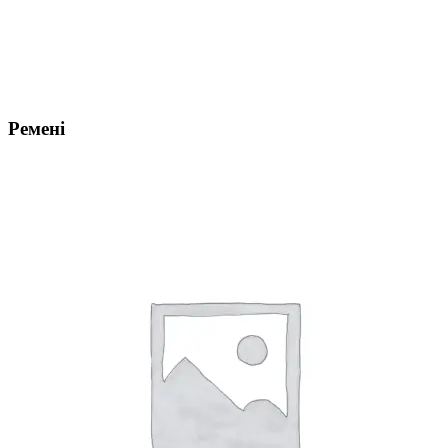
Ремені