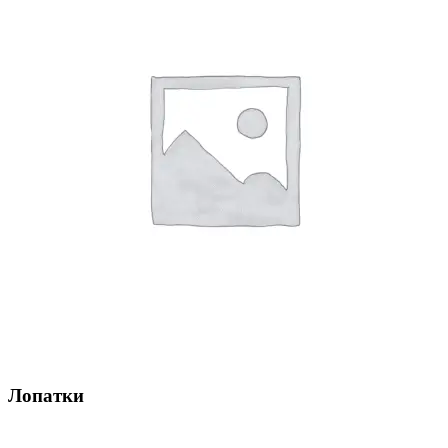
Лопатки