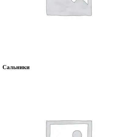
Сальники