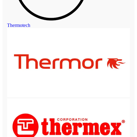
Thermotech