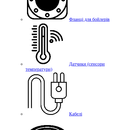
Фланці для бойлерів
Датчики (сенсори
температури)
Кабелі