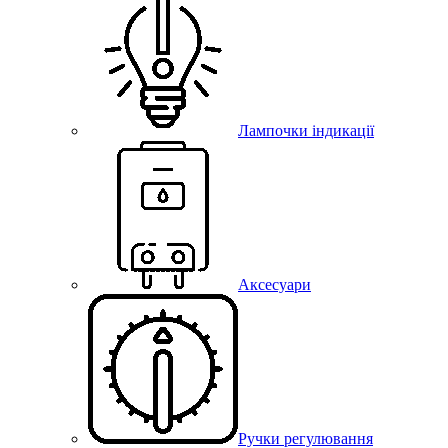
Лампочки індикації
Аксесуари
Ручки регулювання