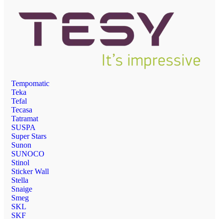
Tempomatic
Teka
Tefal
Tecasa
Tatramat
SUSPA
Super Stars
Sunon
SUNOCO
Stinol
Sticker Wall
Stella
Snaige
Smeg
SKL
SKF