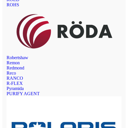
ROHS
Robertshaw
Remon
Redmond
Reco
RANCO
R-FLEX
Pyramida
PURIFY AGENT