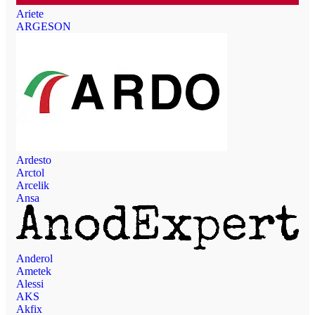
Ariete
ARGESON
Ardesto
Arctol
Arcelik
Ansa
Anderol
Ametek
Alessi
AKS
Akfix