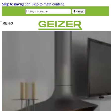
Skip to navigation
Skip to main content
Пошук
МЕНЮ