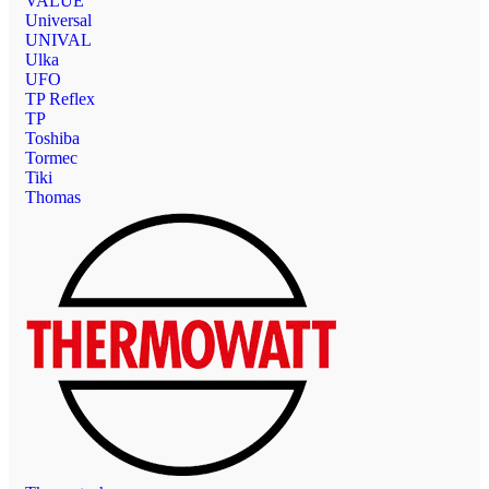
VALUE
Universal
UNIVAL
Ulka
UFO
TP Reflex
TP
Toshiba
Tormec
Tiki
Thomas