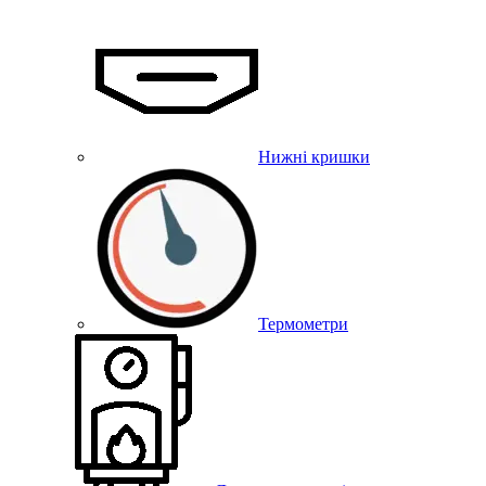
Нижні кришки
Термометри