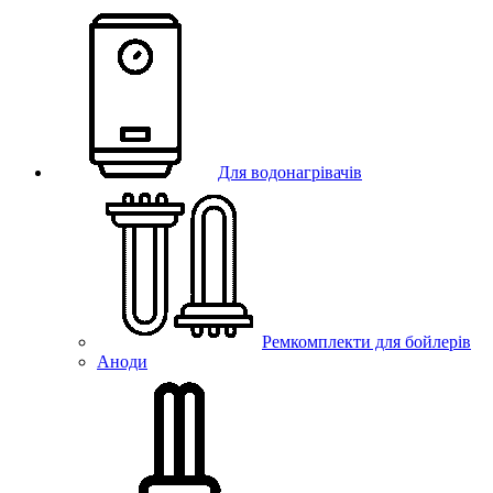
Для водонагрівачів
Ремкомплекти для бойлерів
Аноди