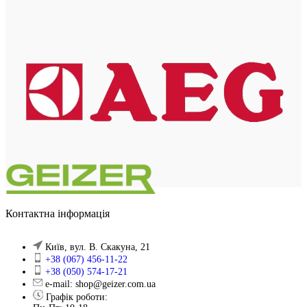
Контактна інформація
Київ, вул. В. Скакуна, 21
+38 (067) 456-11-22
+38 (050) 574-17-21
e-mail: shop@geizer.com.ua
Графік роботи: