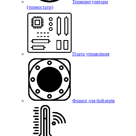
Терморегулятори
(термостати)
Плата управління
Фланці для бойлерів