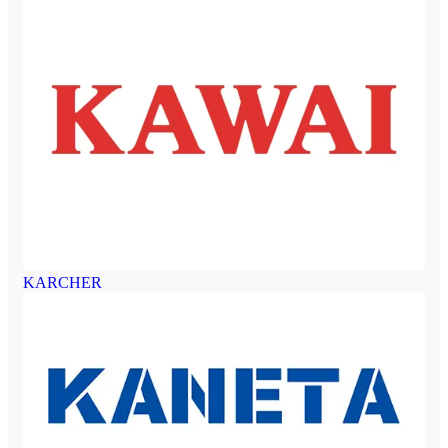
KARCHER