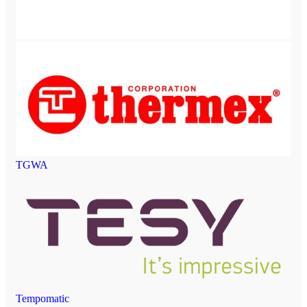
TGWA
Tempomatic