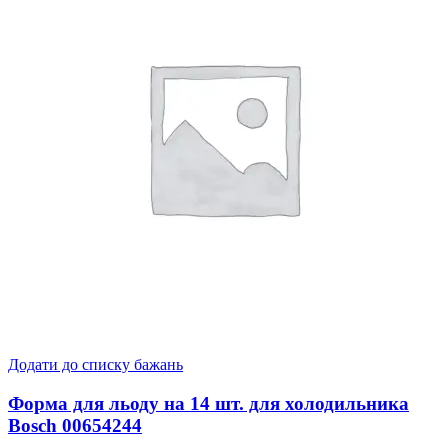
Додати до списку бажань
Форма для льоду на 14 шт. для холодильника
Bosch 00654244