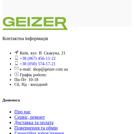
Контактна інформація
Київ, вул. В. Скакуна, 21
+38 (067) 456-11-22
+38 (050) 574-17-21
e-mail: shop@geizer.com.ua
Графік роботи:
Пн-Пт: 10-18
Сб, Нд - вихідний
Допомога
Про нас
Сервіс, ремонт
Доставка та оплата
Повернення та обмін
Гарантійні зобов’язання