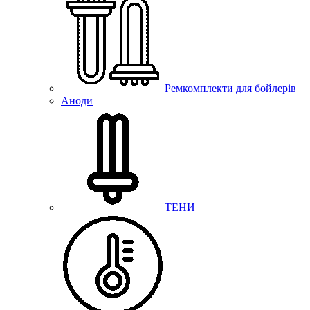
Ремкомплекти для бойлерів
Аноди
ТЕНИ