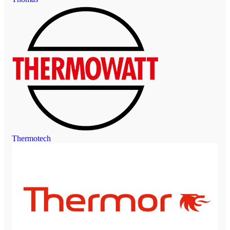
Thermotech