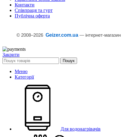
Контакти
Співпраця та гурт
Публічна оферта
© 2008–
2026
Geizer.com.ua
— інтернет-магазин
Закрити
Пошук
Меню
Категорії
Для водонагрівачів