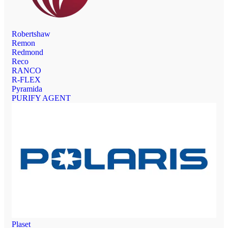
Robertshaw
Remon
Redmond
Reco
RANCO
R-FLEX
Pyramida
PURIFY AGENT
Plaset