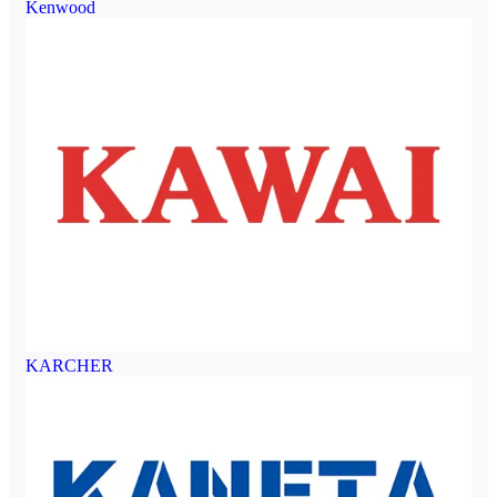
Kenwood
KARCHER