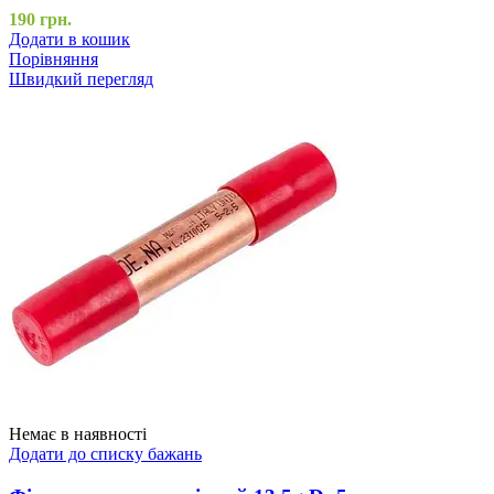
190
грн.
Додати в кошик
Порівняння
Швидкий перегляд
Немає в наявності
Додати до списку бажань