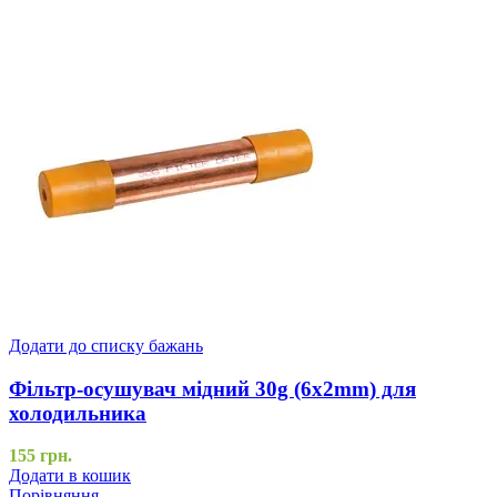
Додати до списку бажань
Фільтр-осушувач мідний 30g (6x2mm) для
холодильника
155
грн.
Додати в кошик
Порівняння