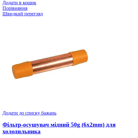
Додати в кошик
Порівняння
Швидкий перегляд
Додати до списку бажань
Фільтр-осушувач мідний 50g (6x2mm) для
холодильника