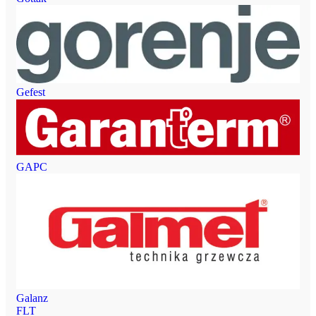
Gefest
GAPC
Galanz
FLT