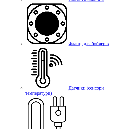
Фланці для бойлерів
Датчики (сенсори
температури)