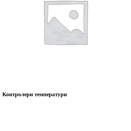
Контролери температури