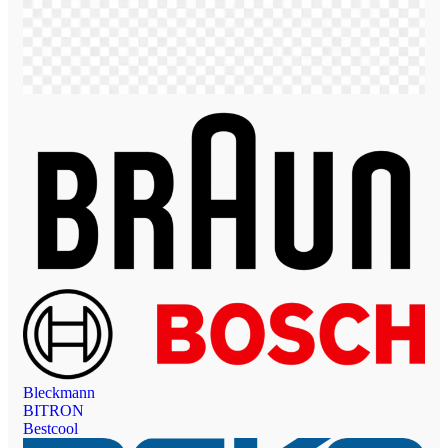
Bleckmann
BITRON
Bestcool