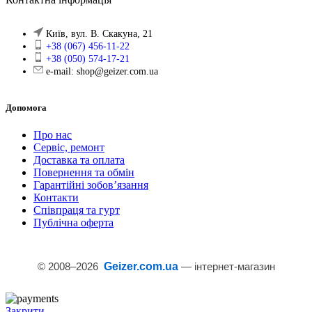
Київ, вул. В. Скакуна, 21
+38 (067) 456-11-22
+38 (050) 574-17-21
e-mail: shop@geizer.com.ua
Допомога
Про нас
Сервіс, ремонт
Доставка та оплата
Повернення та обмін
Гарантійні зобов’язання
Контакти
Співпраця та гурт
Публічна оферта
© 2008–
2026
Geizer.com.ua
— інтернет-магазин
Закрити