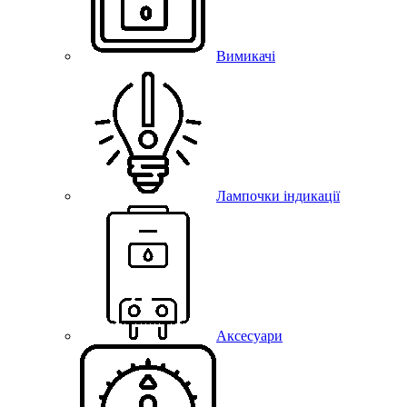
Вимикачі
Лампочки індикації
Аксесуари