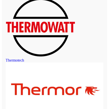
Thermotech