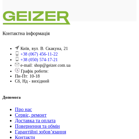
Контактна інформація
Київ, вул. В. Скакуна, 21
+38 (067) 456-11-22
+38 (050) 574-17-21
e-mail: shop@geizer.com.ua
Графік роботи:
Пн-Пт: 10-18
Сб, Нд - вихідний
Допомога
Про нас
Сервіс, ремонт
Доставка та оплата
Повернення та обмін
Гарантійні зобов’язання
Контакти