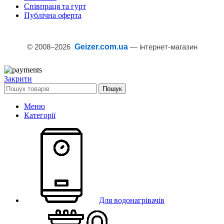
Співпраця та гурт
Публічна оферта
© 2008–
2026
Geizer.com.ua
— інтернет-магазин
Закрити
Пошук
Меню
Категорії
Для водонагрівачів