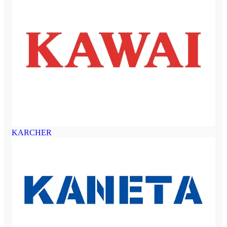
KARCHER