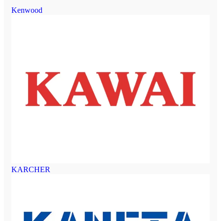
Kenwood
KARCHER