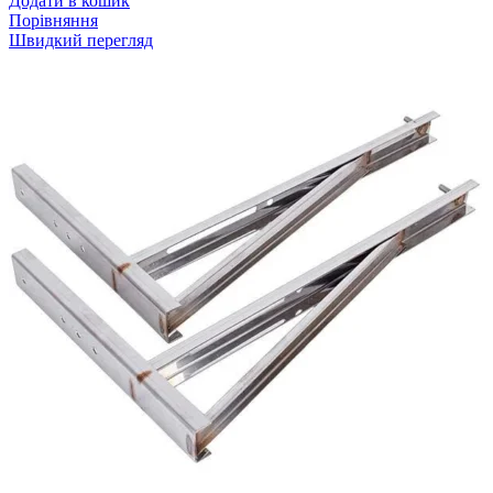
Додати в кошик
Порівняння
Швидкий перегляд