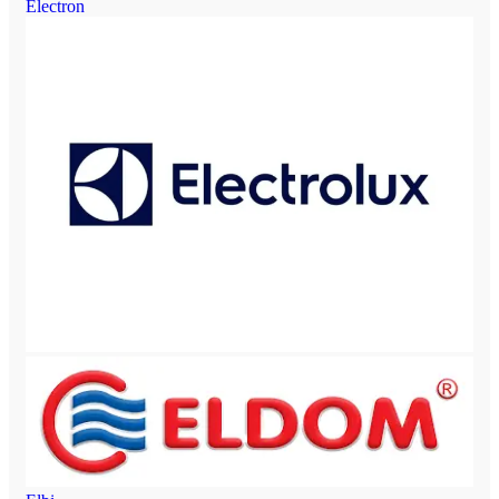
Electron