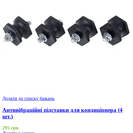
Додати до списку бажань
Антивібраційні підставки для кондиціонера (4
шт.)
295
грн.