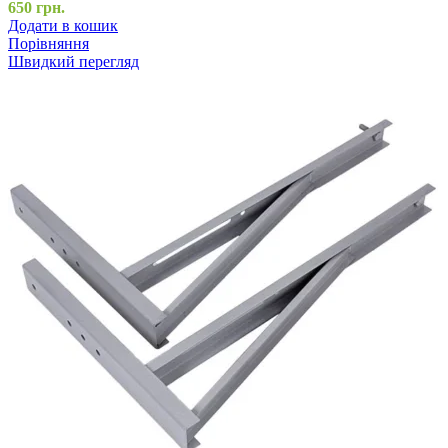
650
грн.
Додати в кошик
Порівняння
Швидкий перегляд