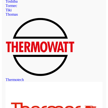
Toshiba
Tormec
Tiki
Thomas
Thermotech