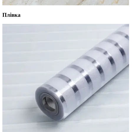
Плівка