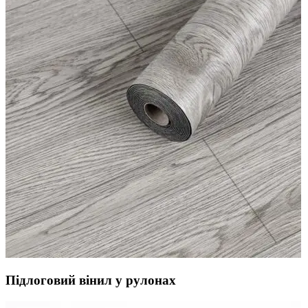
Підлоговий вінил у рулонах