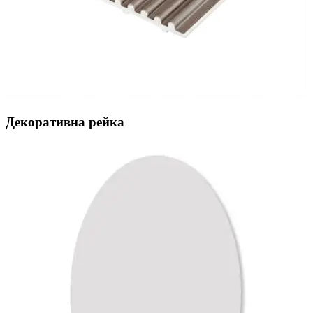
Декоративна рейка