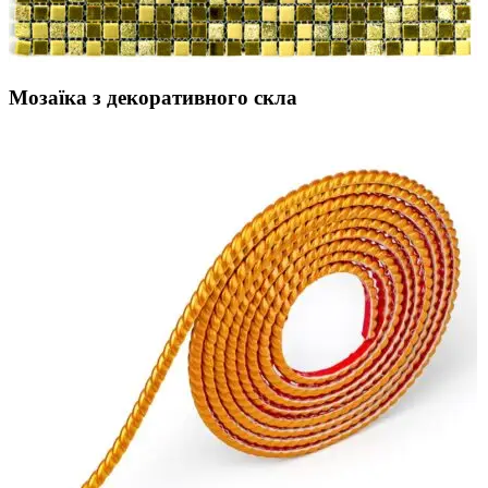
Мозаїка з декоративного скла