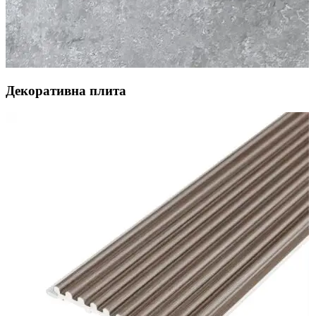
Декоративна плита