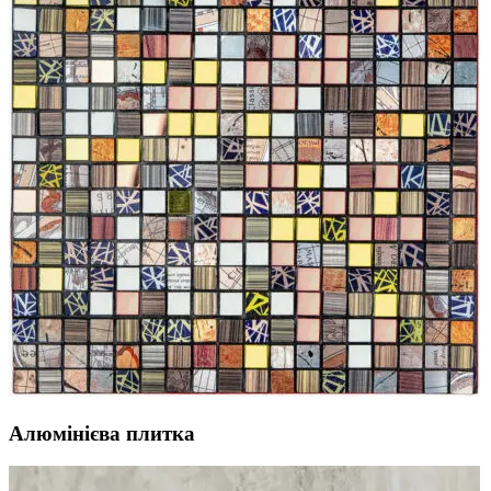
Алюмінієва плитка