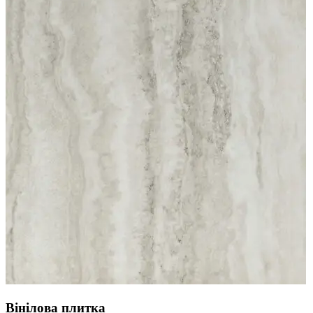
Вінілова плитка