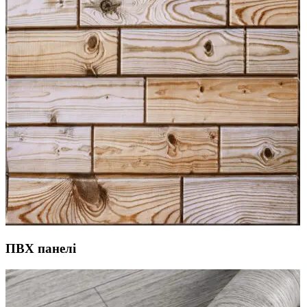
ПВХ панелі