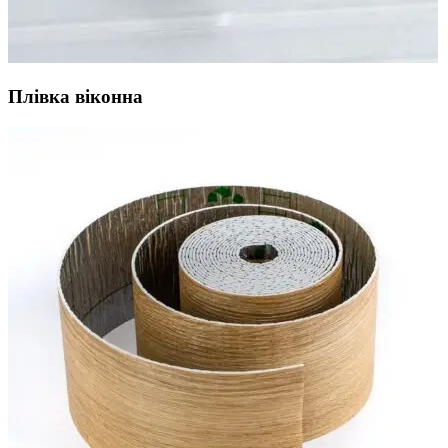
Плівка віконна