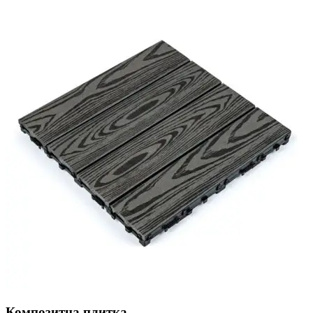
Композитна плитка