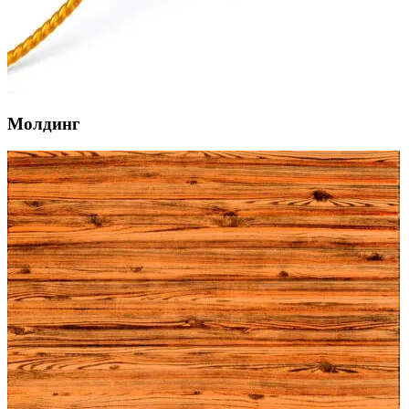
Молдинг