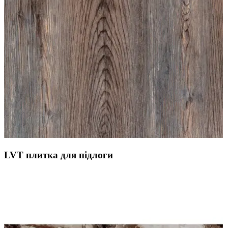
LVT плитка для підлоги