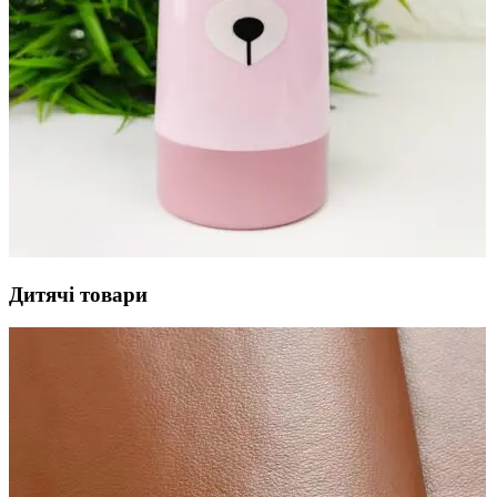
Дитячі товари