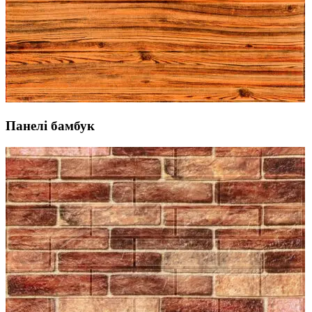
Панелі бамбук