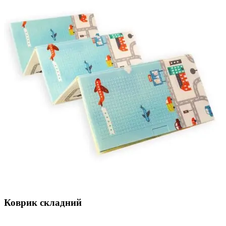
Коврик складний