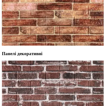
Панелі декоративні