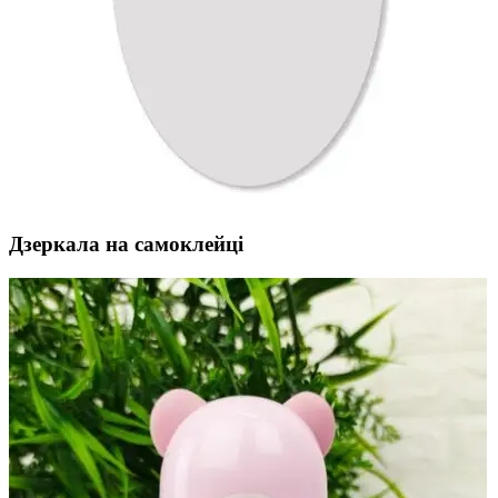
Дзеркала на самоклейці