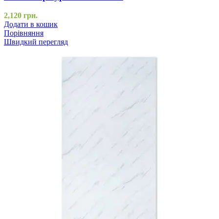
2,120
грн.
Додати в кошик
Порівняння
Швидкий перегляд