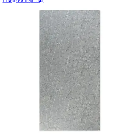
Швидкий перегляд