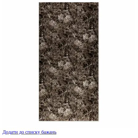
Додати до списку бажань