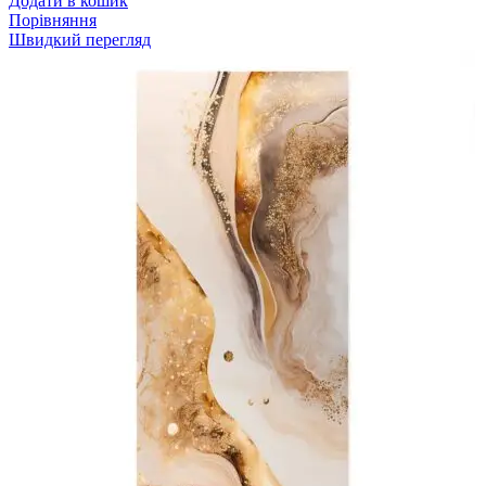
Додати в кошик
Порівняння
Швидкий перегляд