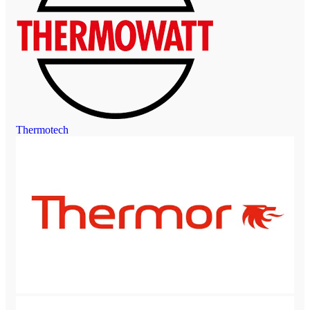
Thermotech