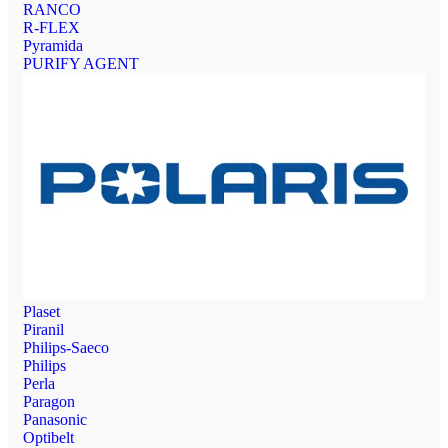
RANCO
R-FLEX
Pyramida
PURIFY AGENT
Plaset
Piranil
Philips-Saeco
Philips
Perla
Paragon
Panasonic
Optibelt