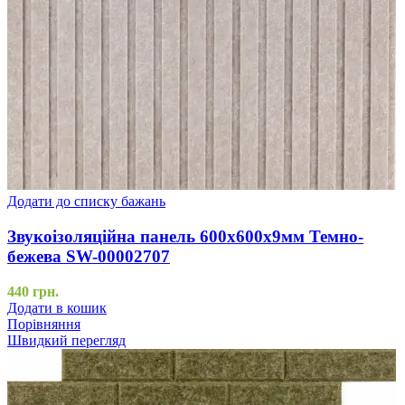
Додати до списку бажань
Звукоізоляційна панель 600х600х9мм Темно-
бежева SW-00002707
440
грн.
Додати в кошик
Порівняння
Швидкий перегляд