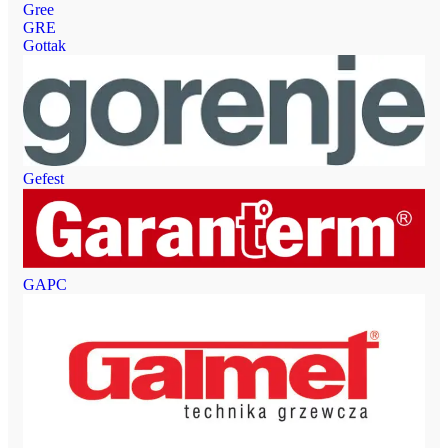
Gree
GRE
Gottak
Gefest
GAPC