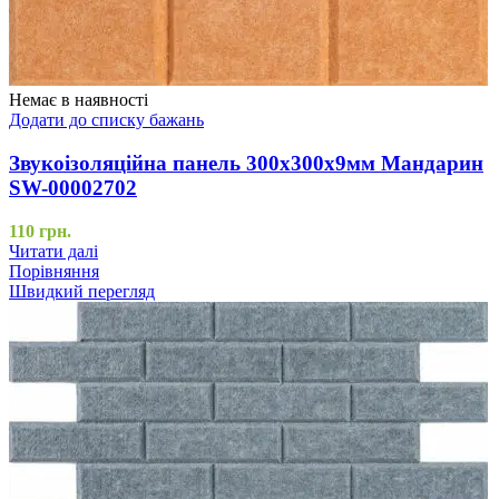
Немає в наявності
Додати до списку бажань
Звукоізоляційна панель 300х300х9мм Мандарин
SW-00002702
110
грн.
Читати далі
Порівняння
Швидкий перегляд