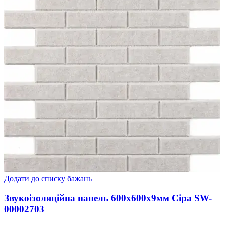
Додати до списку бажань
Звукоізоляційна панель 600х600х9мм Сіра SW-
00002703