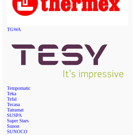
TGWA
Tempomatic
Teka
Tefal
Tecasa
Tatramat
SUSPA
Super Stars
Sunon
SUNOCO