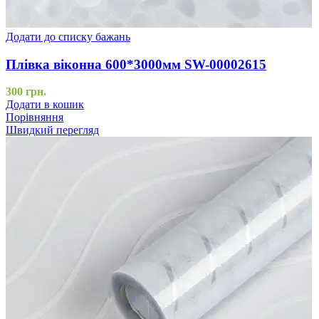
Додати до списку бажань
Плівка віконна 600*3000мм SW-00002615
300
грн.
Додати в кошик
Порівняння
Швидкий перегляд