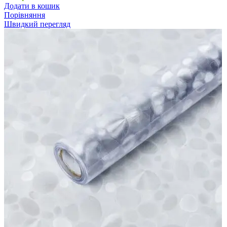
Додати в кошик
Порівняння
Швидкий перегляд