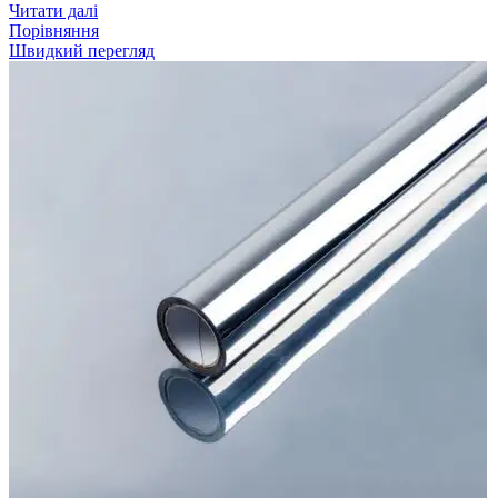
Читати далі
Порівняння
Швидкий перегляд