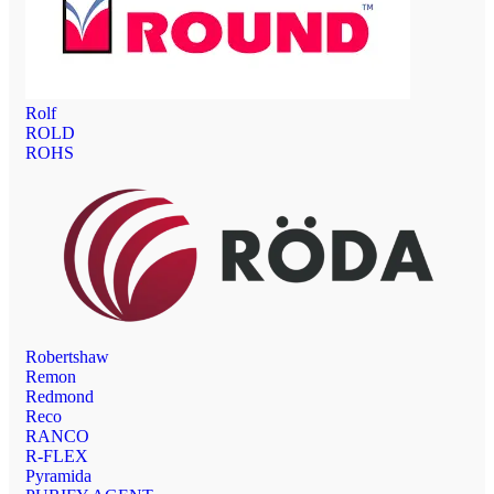
Rolf
ROLD
ROHS
Robertshaw
Remon
Redmond
Reco
RANCO
R-FLEX
Pyramida