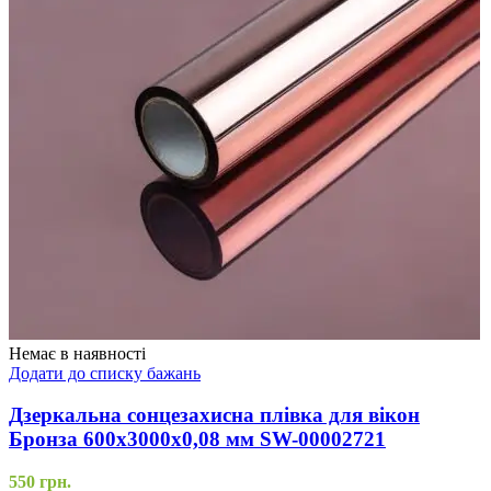
Немає в наявності
Додати до списку бажань
Дзеркальна сонцезахисна плівка для вікон
Бронза 600х3000х0,08 мм SW-00002721
550
грн.