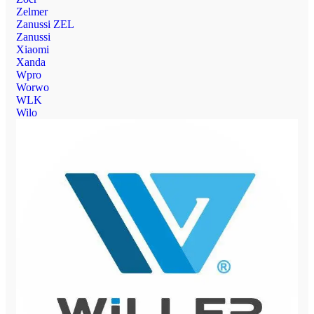
Zelmer
Zanussi ZEL
Zanussi
Xiaomi
Xanda
Wpro
Worwo
WLK
Wilo