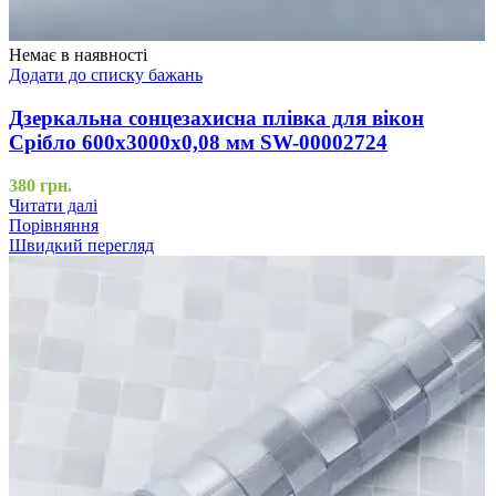
Немає в наявності
Додати до списку бажань
Дзеркальна сонцезахисна плівка для вікон
Срібло 600х3000х0,08 мм SW-00002724
380
грн.
Читати далі
Порівняння
Швидкий перегляд