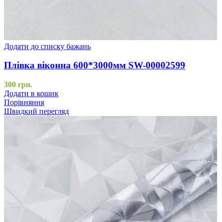
Додати до списку бажань
Плівка віконна 600*3000мм SW-00002599
300
грн.
Додати в кошик
Порівняння
Швидкий перегляд