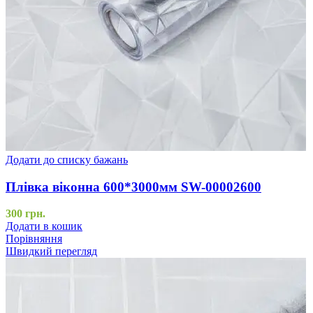
Додати до списку бажань
Плівка віконна 600*3000мм SW-00002600
300
грн.
Додати в кошик
Порівняння
Швидкий перегляд