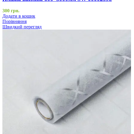
300
грн.
Додати в кошик
Порівняння
Швидкий перегляд