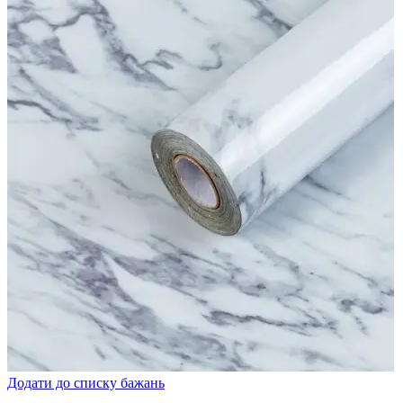
Додати до списку бажань