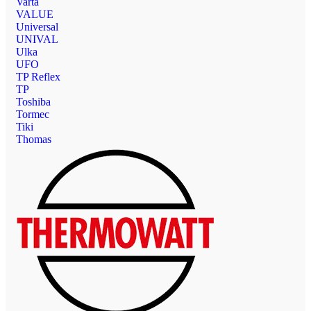
Varta
VALUE
Universal
UNIVAL
Ulka
UFO
TP Reflex
TP
Toshiba
Tormec
Tiki
Thomas