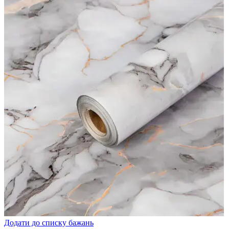
Додати до списку бажань