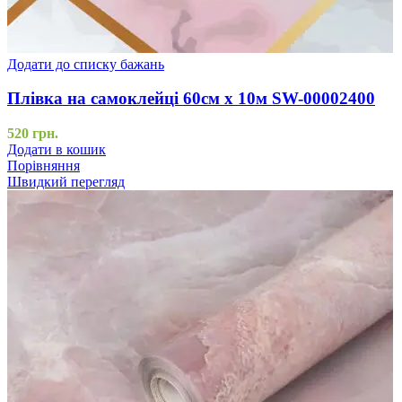
Додати до списку бажань
Плівка на самоклейці 60см х 10м SW-00002400
520
грн.
Додати в кошик
Порівняння
Швидкий перегляд