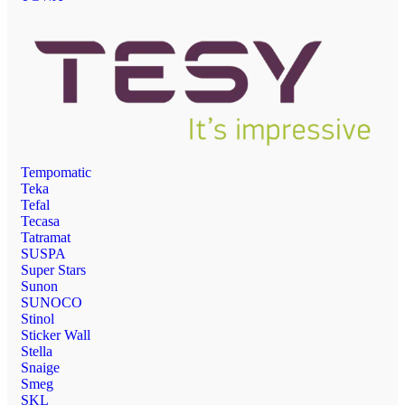
Tempomatic
Teka
Tefal
Tecasa
Tatramat
SUSPA
Super Stars
Sunon
SUNOCO
Stinol
Sticker Wall
Stella
Snaige
Smeg
SKL