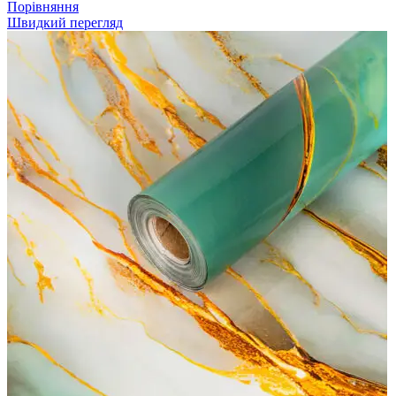
Порівняння
Швидкий перегляд