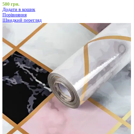
580
грн.
Додати в кошик
Порівняння
Швидкий перегляд