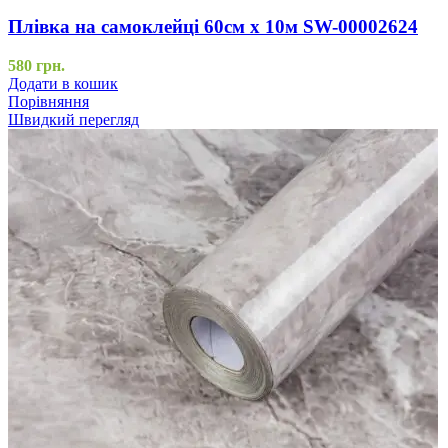
Плівка на самоклейці 60см х 10м SW-00002624
580
грн.
Додати в кошик
Порівняння
Швидкий перегляд