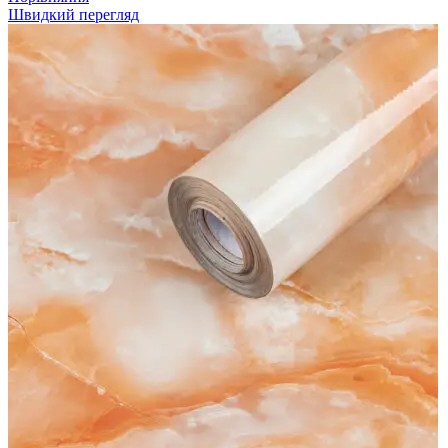
Швидкий перегляд