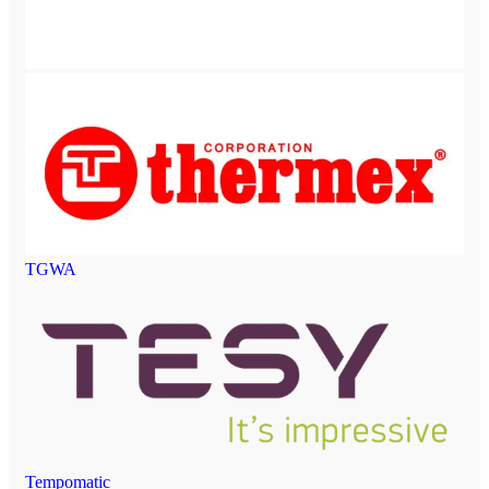
TGWA
Tempomatic