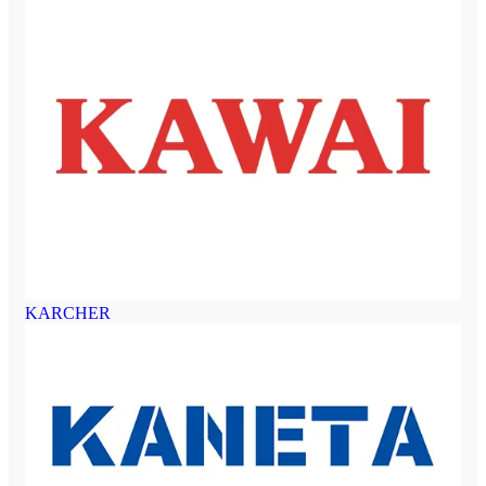
KARCHER