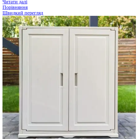
Читати далі
Порівняння
Швидкий перегляд