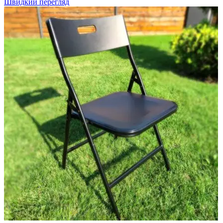
Швидкий перегляд