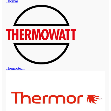
Thomas
Thermotech