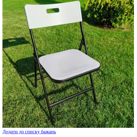
Додати до списку бажань