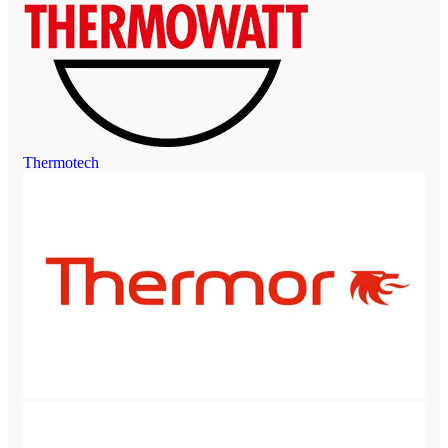
Thermotech