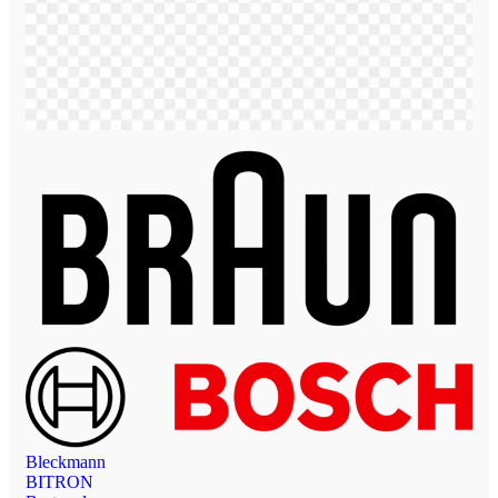
Bleckmann
BITRON