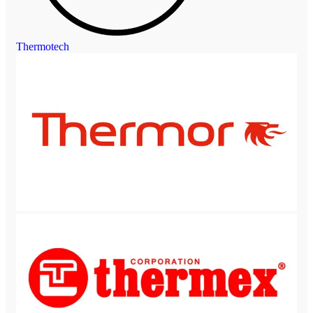
Thermotech