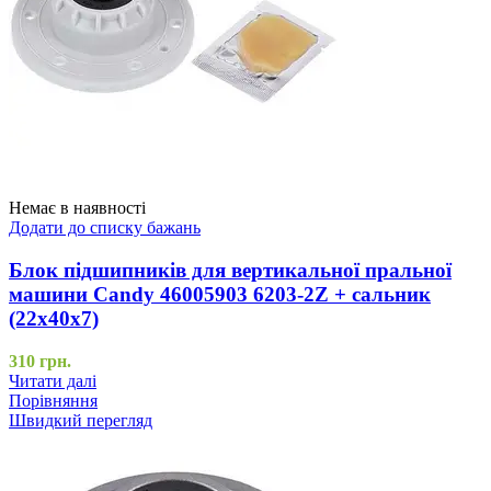
Немає в наявності
Додати до списку бажань
Блок підшипників для вертикальної пральної
машини Candy 46005903 6203-2Z + сальник
(22x40x7)
310
грн.
Читати далі
Порівняння
Швидкий перегляд