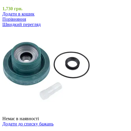
1,730
грн.
Додати в кошик
Порівняння
Швидкий перегляд
Немає в наявності
Додати до списку бажань