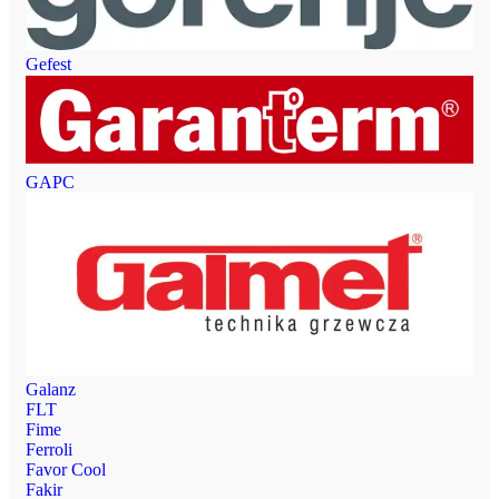
Gefest
GAPC
Galanz
FLT
Fime
Ferroli
Favor Cool
Fakir