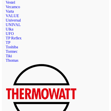
Vestel
Vecamco
Varta
VALUE
Universal
UNIVAL
Ulka
UFO
TP Reflex
TP
Toshiba
Tormec
Tiki
Thomas