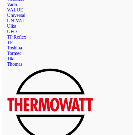
Varta
VALUE
Universal
UNIVAL
Ulka
UFO
TP Reflex
TP
Toshiba
Tormec
Tiki
Thomas