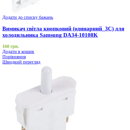
Додати до списку бажань
Вимикач світла кнопковий (одинарний_3C) для
холодильника Samsung DA34-10108K
160
грн.
Додати в кошик
Порівняння
Швидкий перегляд