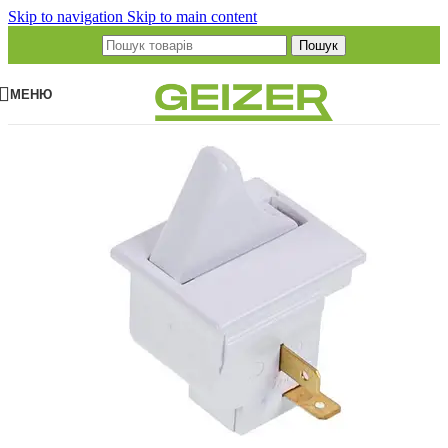
Skip to navigation
Skip to main content
Пошук
МЕНЮ