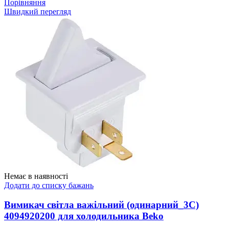
Порівняння
Швидкий перегляд
Немає в наявності
Додати до списку бажань
Вимикач світла важільний (одинарний_3C)
4094920200 для холодильника Beko