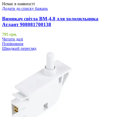
Немає в наявності
Додати до списку бажань
Вимикач світла ВМ-4.8 для холодильника
Атлант 908081700138
795
грн.
Читати далі
Порівняння
Швидкий перегляд