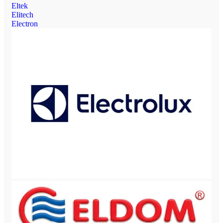
Eltek
Elitech
Electron