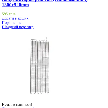
1300x520mm
595
грн.
Додати в кошик
Порівняння
Швидкий перегляд
Немає в наявності