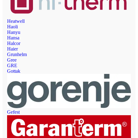
Heatwell
Haoli
Hanyu
Hansa
Halcor
Haier
Grunhelm
Gree
GRE
Gottak
Gefest