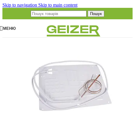
Skip to navigation
Skip to main content
Пошук
МЕНЮ