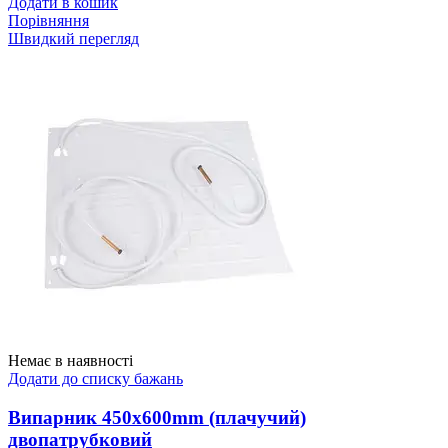
Додати в кошик
Порівняння
Швидкий перегляд
Немає в наявності
Додати до списку бажань
Випарник 450x600mm (плачучий)
двопатрубковий