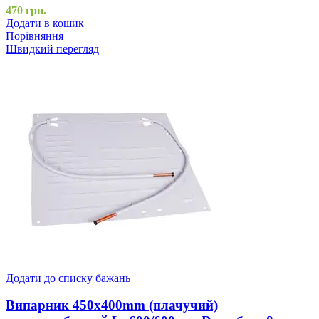
470
грн.
Додати в кошик
Порівняння
Швидкий перегляд
Додати до списку бажань
Випарник 450x400mm (плачучий)