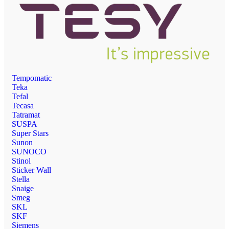
Tempomatic
Teka
Tefal
Tecasa
Tatramat
SUSPA
Super Stars
Sunon
SUNOCO
Stinol
Sticker Wall
Stella
Snaige
Smeg
SKL
SKF
Siemens