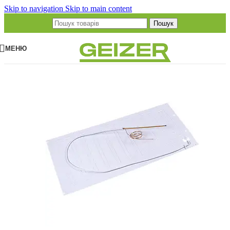
Skip to navigation
Skip to main content
Пошук
МЕНЮ