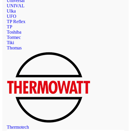
Universal
UNIVAL
Ulka
UFO
TP Reflex
TP
Toshiba
Tormec
Tiki
Thomas
Thermotech