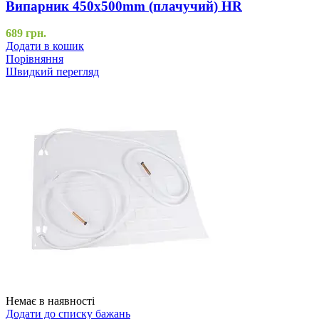
Випарник 450x500mm (плачучий) HR
689
грн.
Додати в кошик
Порівняння
Швидкий перегляд
Немає в наявності
Додати до списку бажань