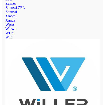
Zelmer
Zanussi ZEL
Zanussi
Xiaomi
Xanda
Wpro
Worwo
WLK
Wilo