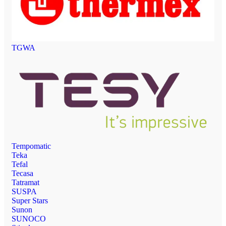
TGWA
Tempomatic
Teka
Tefal
Tecasa
Tatramat
SUSPA
Super Stars
Sunon
SUNOCO