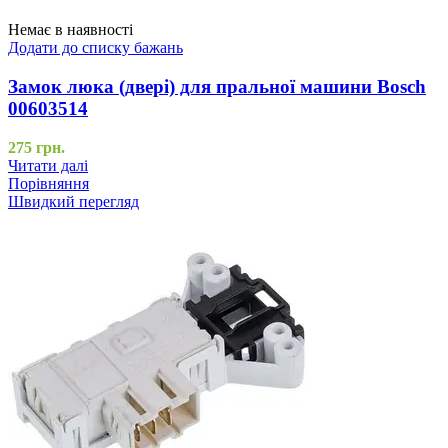
Немає в наявності
Додати до списку бажань
Замок люка (двері) для пральної машини Bosch
00603514
275
грн.
Читати далі
Порівняння
Швидкий перегляд