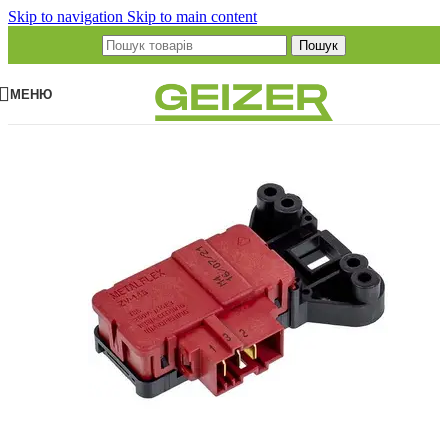
Skip to navigation
Skip to main content
Пошук
МЕНЮ