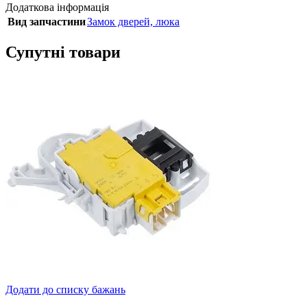
Додаткова інформація
Вид запчастини
Замок дверей, люка
Супутні товари
Додати до списку бажань