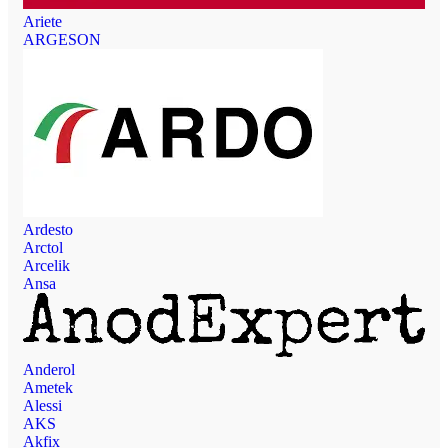
Ariete
ARGESON
Ardesto
Arctol
Arcelik
Ansa
Anderol
Ametek
Alessi
AKS
Akfix