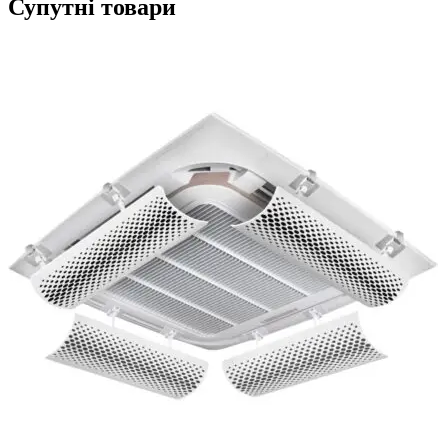
Супутні товари