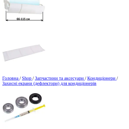
Головна
/
Shop
/
Запчастини та аксесуари
/
Кондиціонери
/
Захисні екрани (дефлектори) для кондиціонерів