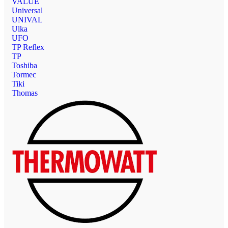
VALUE
Universal
UNIVAL
Ulka
UFO
TP Reflex
TP
Toshiba
Tormec
Tiki
Thomas