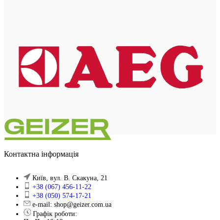
Контактна інформація
Київ, вул. В. Скакуна, 21
+38 (067) 456-11-22
+38 (050) 574-17-21
e-mail: shop@geizer.com.ua
Графік роботи: