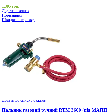
1,395
грн.
Додати в кошик
Порівняння
Швидкий перегляд
Додати до списку бажань
Пальник газовий ручний RTM 3660 (під МАПП