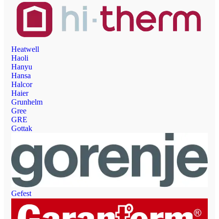
Heatwell
Haoli
Hanyu
Hansa
Halcor
Haier
Grunhelm
Gree
GRE
Gottak
Gefest