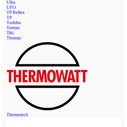
Ulka
UFO
TP Reflex
TP
Toshiba
Tormec
Tiki
Thomas
Thermotech