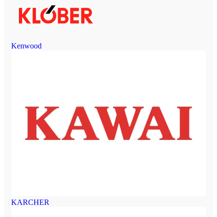
Kenwood
KARCHER