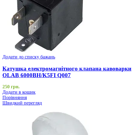
Додати до списку бажань
Катушка електромагнітного клапана кавоварки
OLAB 6000BH/K5FI Q007
250
грн.
Додати в кошик
Порівняння
Швидкий перегляд