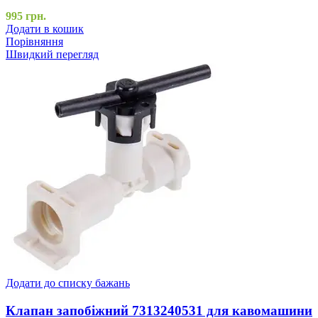
995
грн.
Додати в кошик
Порівняння
Швидкий перегляд
Додати до списку бажань
Клапан запобіжний 7313240531 для кавомашини