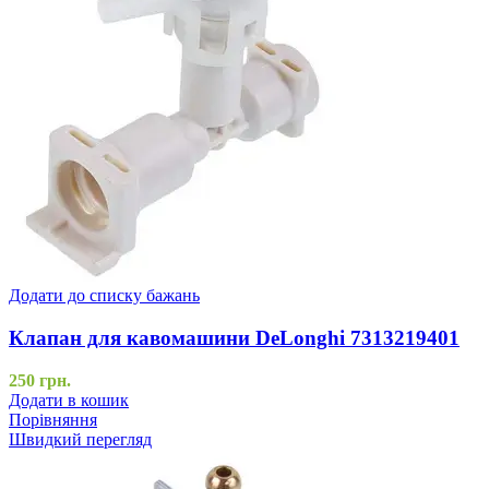
Додати до списку бажань
Клапан для кавомашини DeLonghi 7313219401
250
грн.
Додати в кошик
Порівняння
Швидкий перегляд