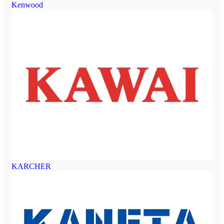
Kenwood
KARCHER