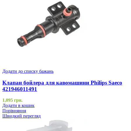
Додати до списку бажань
Клапан бойлера для кавомашини Philips Saeco
421946011491
1,095
грн.
Додати в кошик
Порівняння
Швидкий перегляд