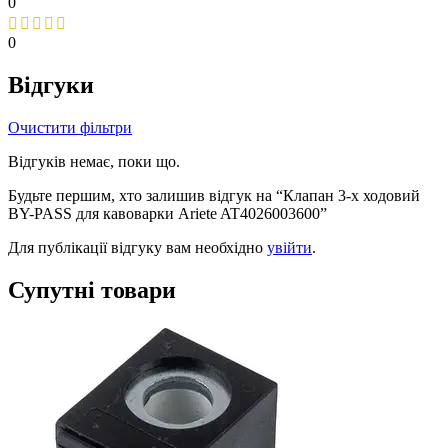
0
0
Відгуки
Очистити фільтри
Відгуків немає, поки що.
Будьте першим, хто залишив відгук на “Клапан 3-х ходовий
BY-PASS для кавоварки Ariete AT4026003600”
Для публікації відгуку вам необхідно
увійти
.
Супутні товари