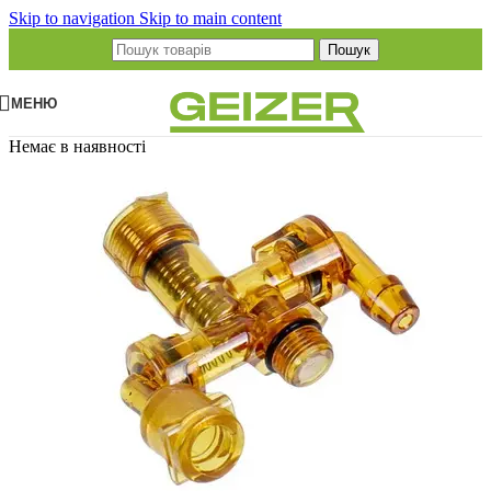
Skip to navigation
Skip to main content
Пошук
МЕНЮ
Немає в наявності