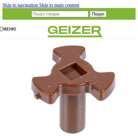
Skip to navigation
Skip to main content
Пошук
МЕНЮ