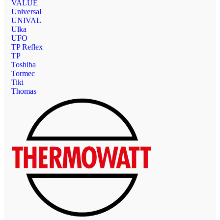
VALUE
Universal
UNIVAL
Ulka
UFO
TP Reflex
TP
Toshiba
Tormec
Tiki
Thomas