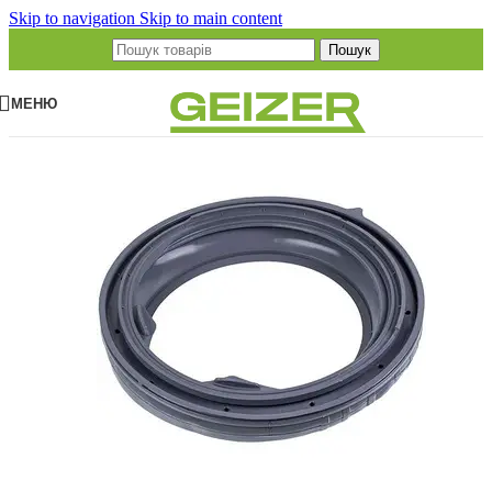
Skip to navigation
Skip to main content
Пошук
МЕНЮ