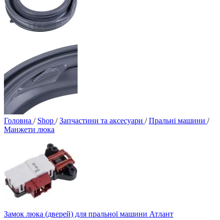
Головна
/
Shop
/
Запчастини та аксесуари
/
Пральні машини
/
Манжети люка
Замок люка (дверей) для пральної машини Атлант