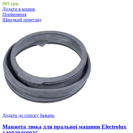
995
грн.
Додати в кошик
Порівняння
Швидкий перегляд
Додати до списку бажань
Манжета люка для пральної машини Electrolux