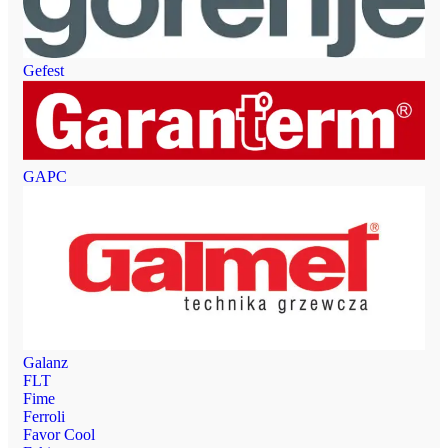
Gefest
GAPC
Galanz
FLT
Fime
Ferroli
Favor Cool