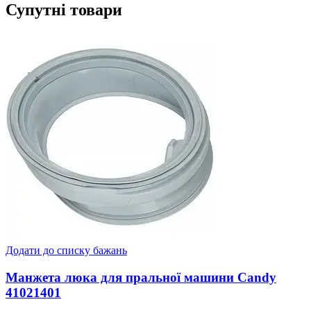
Супутні товари
Додати до списку бажань
Манжета люка для пральної машини Candy
41021401