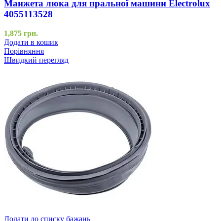
Манжета люка для пральної машини Electrolux
4055113528
1,875
грн.
Додати в кошик
Порівняння
Швидкий перегляд
Додати до списку бажань