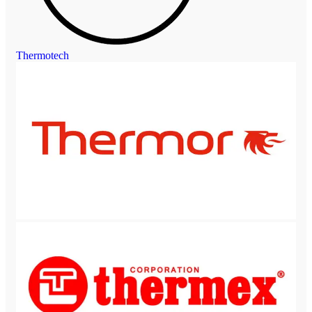
Thermotech