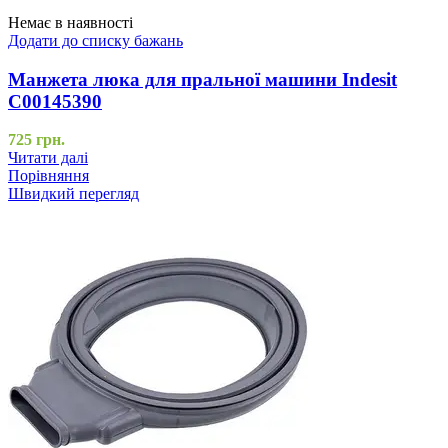
Немає в наявності
Додати до списку бажань
Манжета люка для пральної машини Indesit
C00145390
725
грн.
Читати далі
Порівняння
Швидкий перегляд