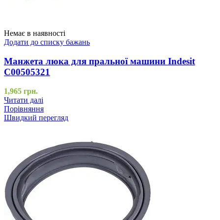
Немає в наявності
Додати до списку бажань
Манжета люка для пральної машини Indesit
C00505321
1,965
грн.
Читати далі
Порівняння
Швидкий перегляд