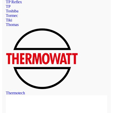
TP Reflex
TP
Toshiba
Tormec
Tiki
Thomas
Thermotech