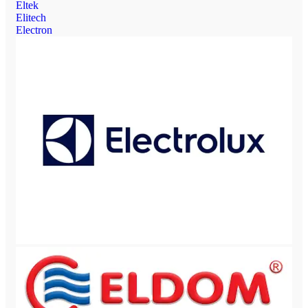
Eltek
Elitech
Electron