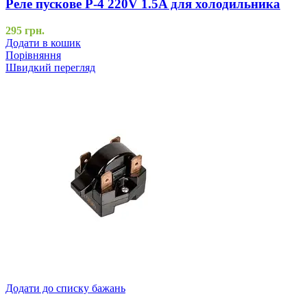
Реле пускове Р-4 220V 1.5A для холодильника
295
грн.
Додати в кошик
Порівняння
Швидкий перегляд
Додати до списку бажань