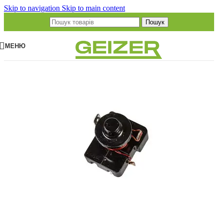
Skip to navigation
Skip to main content
Пошук
МЕНЮ