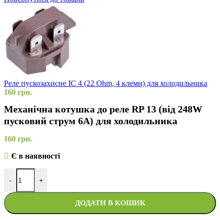
Реле пускозахисне IC 4 (22 Ohm, 4 клеми) для холодильника
160
грн.
Механічна котушка до реле RP 13 (від 248W
пусковий струм 6A) для холодильника
160
грн.
Є в наявності
-
+
ДОДАТИ В КОШИК