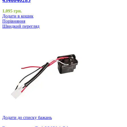
4346040285
1,095
грн.
Додати в кошик
Порівняння
Швидкий перегляд
Додати до списку бажань