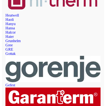
Heatwell
Haoli
Hanyu
Hansa
Halcor
Haier
Grunhelm
Gree
GRE
Gottak
Gefest